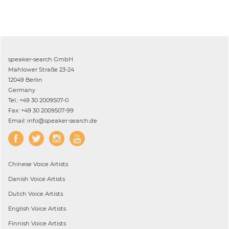
speaker-search GmbH
Mahlower Straße 23-24
12049 Berlin
Germany
Tel.: +49 30 2009507-0
Fax: +49 30 2009507-99
Email: info@speaker-search.de
Chinese
Voice Artists
Danish
Voice Artists
Dutch
Voice Artists
English
Voice Artists
Finnish
Voice Artists