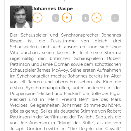
Johannes Raspe
Der Schauspieler und Synchronsprecher Johannes
Raspe ist die Feststimme von gleich drei
Schauspielern und auch ansonsten kann sich seine
Vita durchaus sehen lassen. Er leiht seine Stimme
regelmäßig den britischen Schauspielern Robert
Pattinson und Jamie Dornan sowie dem schottischen
Schauspieler James McAvoy. Seine ersten Aufnahmen
im Synchronatelier machte Johannes bereits im Alter
von elf Jahren und übernahm schon als Kind die
ersten Synchronhauptrollen, unter anderem in der
Puppenserie "Flickerl und Fleckerl" die Rolle der Figur
Fleckerl und in "Mein Freund Ben" die des Mark
Wedloes. Gelegenheiten, Johannes‘ Stimme zu hören,
gibt es genug. Sei es als deutsche Stimme von Robert
Pattinson in der Verfilmung der Twilight-Saga, als die
von Joe Anderson in "Klang der Stille", als die von
Joseph Gordon-Levittin in "Die Regeln der Gewalt"