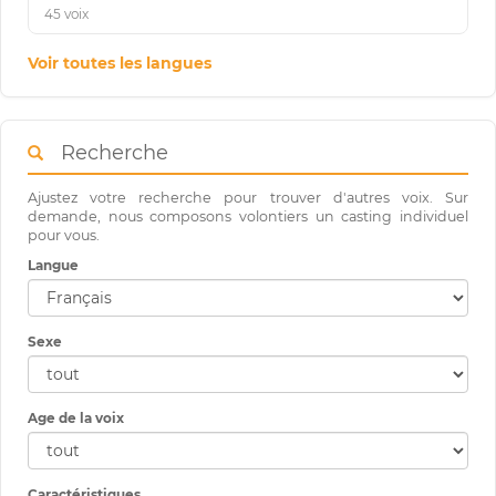
45 voix
Voir toutes les langues
Recherche
Ajustez votre recherche pour trouver d'autres voix. Sur
demande, nous composons volontiers un casting individuel
pour vous.
Langue
Sexe
Age de la voix
Caractéristiques