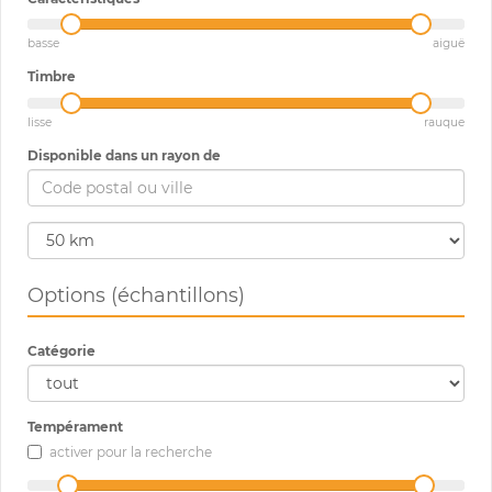
basse
aiguë
Timbre
lisse
rauque
Disponible dans un rayon de
Options (échantillons)
Catégorie
Tempérament
activer pour la recherche