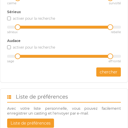
calme
survolté
Sérieux
activer pour la recherche
sérieux
rebelle
Audace
activer pour la recherche
sage
effronté
chercher
Liste de préférences
Avec votre liste personnelle, vous pouvez facilement
enregistrer un casting et l'envoyer par e-mail.
Liste de préférences