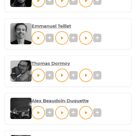
Emmanuel Teillet
Thomas Dormoy
Alex Beaudoin-Duquette