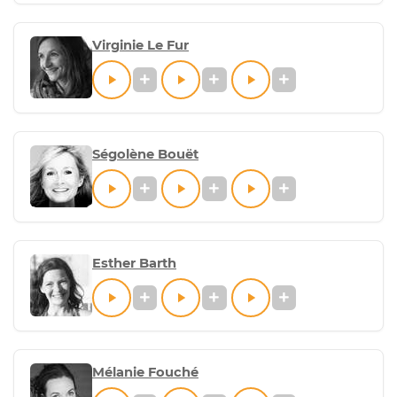
Virginie Le Fur
Ségolène Bouët
Esther Barth
Mélanie Fouché