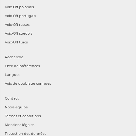
Voix-Off
polonais
Voix-Off
portugais
Voix-Off
russes
Voix-Off
suédois
Voix-Off
turcs
Recherche
Liste de préférences
Langues
Voix de doublage connues
Contact
Notre équipe
Termes et conditions
Mentions légales
Protection des données