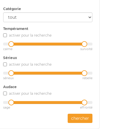
Catégorie
Tempérament
activer pour la recherche
calme
survolté
Sérieux
activer pour la recherche
sérieux
rebelle
Audace
activer pour la recherche
sage
effronté
chercher