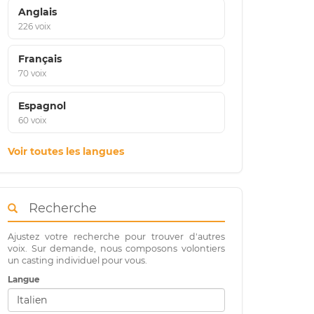
Anglais
226 voix
Français
70 voix
Espagnol
60 voix
Voir toutes les langues
Recherche
Ajustez votre recherche pour trouver d'autres
voix. Sur demande, nous composons volontiers
un casting individuel pour vous.
Langue