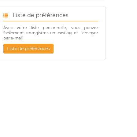
Liste de préférences
Avec votre liste personnelle, vous pouvez
facilement enregistrer un casting et l'envoyer
par e-mail.
Liste de préférences