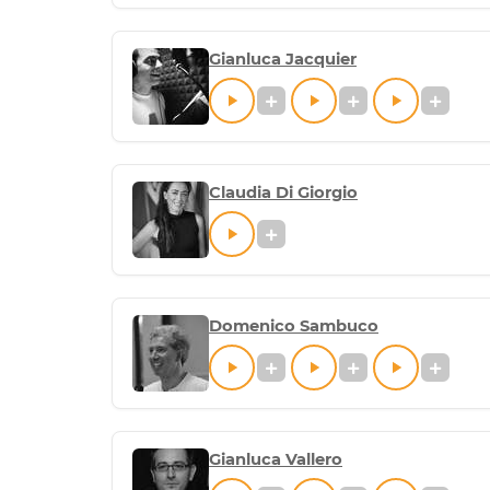
Gianluca Jacquier
Claudia Di Giorgio
Domenico Sambuco
Gianluca Vallero