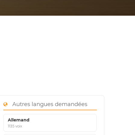
Autres langues demandées
Allemand
1135 voix