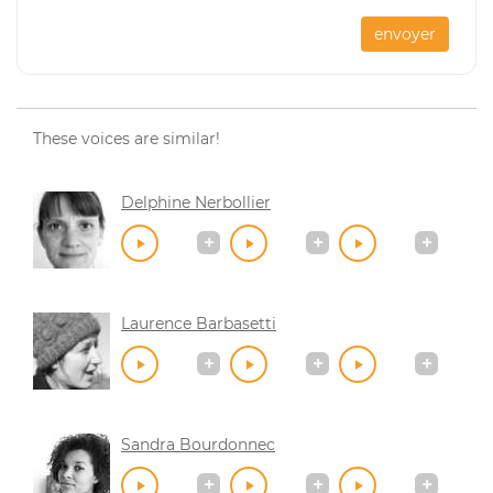
envoyer
These voices are similar!
Delphine Nerbollier
Laurence Barbasetti
Sandra Bourdonnec