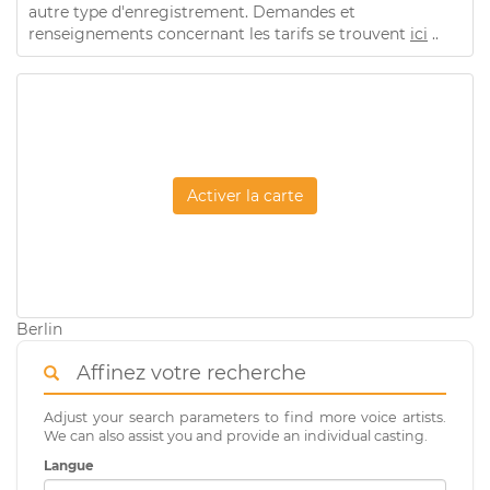
autre type d'enregistrement. Demandes et
renseignements concernant les tarifs se trouvent
ici
..
Activer la carte
Berlin
Affinez votre recherche
Adjust your search parameters to find more voice artists.
We can also assist you and provide an individual casting.
Langue