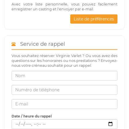
Avec votre liste personnelle, vous pouvez facilement
enregistrer un casting et l'envoyer par e-mail.
Liste de préférences
Service de rappel
Vous souhaitez réserver Virginie Varlet ? Ou vous avez des
questions sur les honoraires ou nos prestations ? Envoyez-
nous votre créneau souhaité pour un rappel.
Date / heure du rappel