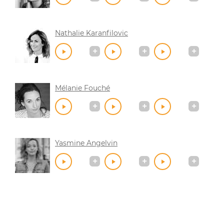
Nathalie Karanfilovic
Mélanie Fouché
Yasmine Angelvin