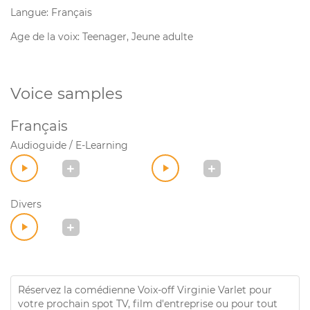
Langue: Français
Age de la voix: Teenager, Jeune adulte
Voice samples
Français
Audioguide / E-Learning
Divers
Réservez la comédienne Voix-off Virginie Varlet pour
votre prochain spot TV, film d'entreprise ou pour tout