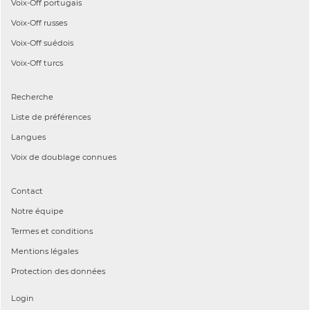
Voix-Off
portugais
Voix-Off
russes
Voix-Off
suédois
Voix-Off
turcs
Recherche
Liste de préférences
Langues
Voix de doublage connues
Contact
Notre équipe
Termes et conditions
Mentions légales
Protection des données
Login