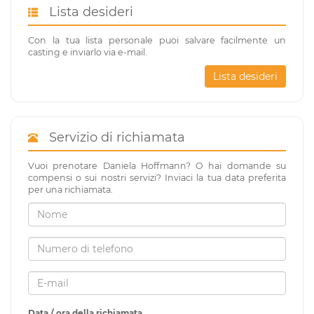
Lista desideri
Con la tua lista personale puoi salvare facilmente un
casting e inviarlo via e-mail.
Lista desideri
Servizio di richiamata
Vuoi prenotare Daniela Hoffmann? O hai domande su
compensi o sui nostri servizi? Inviaci la tua data preferita
per una richiamata.
Data / ora della richiamata