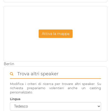
Attiva la mappa
Berlin
Trova altri speaker
Modifica i criteri di ricerca per trovare altri speaker. Su
richiesta prepariamo volentieri anche un casting
personalizzato.
Lingua