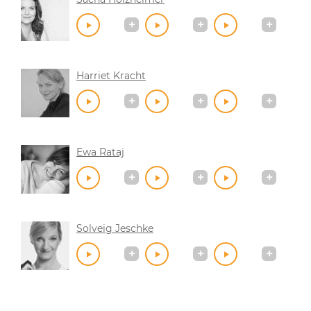
Harriet Kracht
Ewa Rataj
Solveig Jeschke