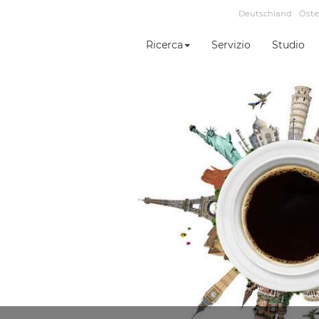
Deutschland
Öste
Ricerca
Servizio
Studio