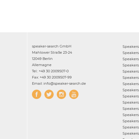
speaker-search GmbH
Speakers
Mahlower Straße 23-24
Speakers
12049 Berlin
Speakers
Allemagne
Speakers
Tel.: +49 30 2009507-0
Speakers
Fax: +49 30 2009507-99
Speakers
Email: info@speaker-search.de
Speakers
Speakers
Speakers
Speakers
Speakers
Speakers
Speakers
Speakers
Speakers