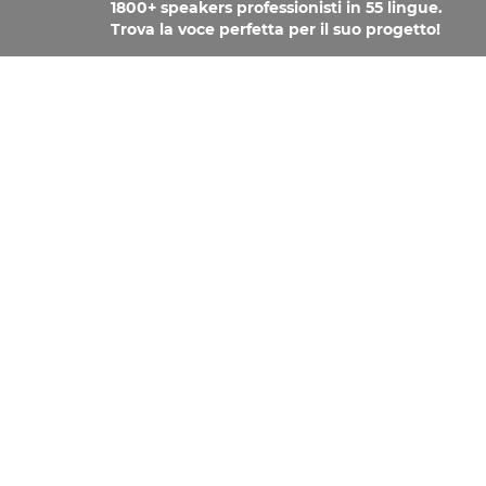
1800+ speakers professionisti in 55 lingue.
Trova la voce perfetta per il suo progetto!