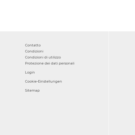
Contatto
Condizioni
Condizioni di utilizzo
Protezione dei dati personali
Login
Cookie-Einstellungen
Sitemap