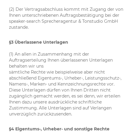
(2) Der Vertragsabschluss kommt mit Zugang der von
Ihnen unterschriebenen Auftragsbestätigung bei der
speaker-search Sprecheragentur & Tonstudio GmbH
zustande.
§3 Überlassene Unterlagen
(1) An allen in Zusammenhang mit der
Auftragserteilung Ihnen überlassenen Unterlagen
behalten wir uns
sämtliche Rechte wie beispielweise aber nicht
abschließend Eigentums-, Urheber-, Leistungsschutz-,
Namens-, Marken- und Kennzeichnungsrechte vor.
Diese Unterlagen dürfen von Ihnen Dritten nicht
zugänglich gemacht werden, es sei denn, wir erteilen
Ihnen dazu unsere ausdrückliche schriftliche
Zustimmung. Alle Unterlagen sind auf Verlangen
unverzüglich zurückzusenden.
§4 Eigentums-, Urheber- und sonstige Rechte