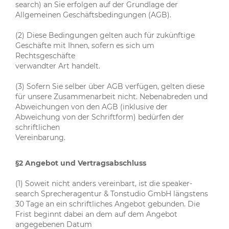
search) an Sie erfolgen auf der Grundlage der
Allgemeinen Geschäftsbedingungen (AGB).
(2) Diese Bedingungen gelten auch für zukünftige
Geschäfte mit Ihnen, sofern es sich um
Rechtsgeschäfte
verwandter Art handelt.
(3) Sofern Sie selber über AGB verfügen, gelten diese
für unsere Zusammenarbeit nicht. Nebenabreden und
Abweichungen von den AGB (inklusive der
Abweichung von der Schriftform) bedürfen der
schriftlichen
Vereinbarung.
§2 Angebot und Vertragsabschluss
(1) Soweit nicht anders vereinbart, ist die speaker-
search Sprecheragentur & Tonstudio GmbH längstens
30 Tage an ein schriftliches Angebot gebunden. Die
Frist beginnt dabei an dem auf dem Angebot
angegebenen Datum