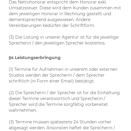
Das Nettohonorar entspricht dem Honorar exkl.
Umsatzsteuer. Diese wird dem Kunden zusammen mit
dem jeweiligen Honorar in Rechnung gestellt und
dementsprechend ausgewiesen. Andere
Vereinbarungen bedürfen der Schriftform.
(3) Die Listung in unserer Agentur ist für die jeweilige
Sprecherin / den jeweiligen Sprecher kostenlos.
§4 Leistungserbringung
(1) Termine für Aufnahmen in unserem oder externen
Studios werden der Sprecherin / dem Sprecher
schriftlich (in Form einer Email) bestätigt.
(2) Die Sprecherin / der Sprecher ist für die Einhaltung
dieser Termine verantwortlich und Sprecherin /
Sprecher wird die Termine sorgfältig vorbereitet
wahrnehmen.
(3) Termine müssen spätestens 24 Stunden vorher
abgesagt werden. Ansonsten haftet die Sprecherin /