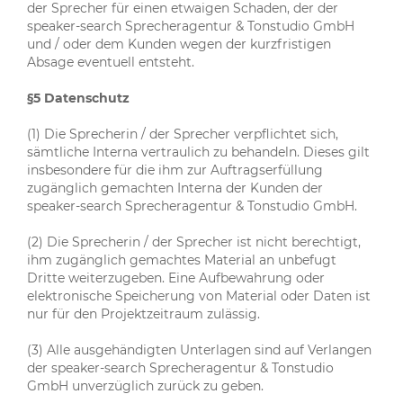
der Sprecher für einen etwaigen Schaden, der der
speaker-search Sprecheragentur & Tonstudio GmbH
und / oder dem Kunden wegen der kurzfristigen
Absage eventuell entsteht.
§5 Datenschutz
(1) Die Sprecherin / der Sprecher verpflichtet sich,
sämtliche Interna vertraulich zu behandeln. Dieses gilt
insbesondere für die ihm zur Auftragserfüllung
zugänglich gemachten Interna der Kunden der
speaker-search Sprecheragentur & Tonstudio GmbH.
(2) Die Sprecherin / der Sprecher ist nicht berechtigt,
ihm zugänglich gemachtes Material an unbefugt
Dritte weiterzugeben. Eine Aufbewahrung oder
elektronische Speicherung von Material oder Daten ist
nur für den Projektzeitraum zulässig.
(3) Alle ausgehändigten Unterlagen sind auf Verlangen
der speaker-search Sprecheragentur & Tonstudio
GmbH unverzüglich zurück zu geben.