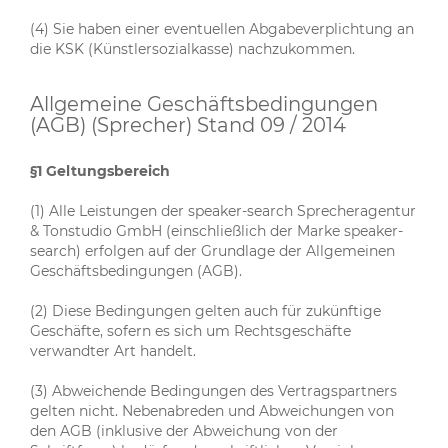
(4) Sie haben einer eventuellen Abgabeverplichtung an
die KSK (Künstlersozialkasse) nachzukommen.
Allgemeine Geschäftsbedingungen
(AGB) (Sprecher) Stand 09 / 2014
§1 Geltungsbereich
(1) Alle Leistungen der speaker-search Sprecheragentur
& Tonstudio GmbH (einschließlich der Marke speaker-
search) erfolgen auf der Grundlage der Allgemeinen
Geschäftsbedingungen (AGB).
(2) Diese Bedingungen gelten auch für zukünftige
Geschäfte, sofern es sich um Rechtsgeschäfte
verwandter Art handelt.
(3) Abweichende Bedingungen des Vertragspartners
gelten nicht. Nebenabreden und Abweichungen von
den AGB (inklusive der Abweichung von der