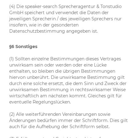
(4) Die speaker-search Sprecheragentur & Tonstudio
GmbH speichert und verwendet die Daten der
jeweiligen Sprecherin / des jeweiligen Sprechers nur
insofern, wie in der gesonderten
Datenschutzbestimmung angegeben ist.
§6 Sonstiges
(1) Sollten einzelne Bestimmungen dieses Vertrages
unwirksam sein oder werden oder eine Lücke
enthalten, so bleiben die übrigen Bestimmungen
hiervon unberührt. Die unwirksame Bestimmung gilt
durch eine solche ersetzt, die dem Sinn und Zweck der
unwirksamen Bestimmung in rechtswirksamer Weise
wirtschaftlich am nächsten kommt. Gleiches gilt für
eventuelle Regelungslücken.
(2) Alle weiterführenden Vereinbarungen sowie
Änderungen bedürfen immer der Schriftform. Dies gilt
auch für die Aufhebung der Schriftform selbst.