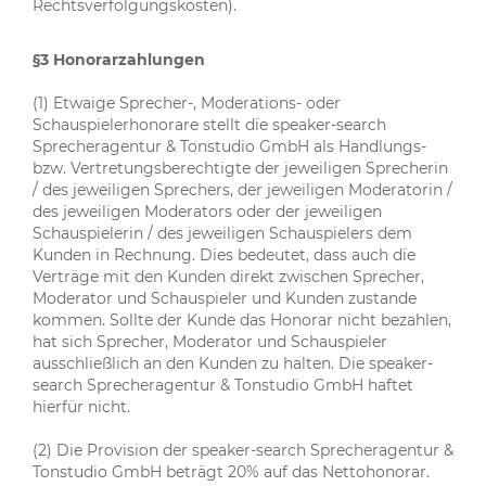
Rechtsverfolgungskosten).
§3 Honorarzahlungen
(1) Etwaige Sprecher-, Moderations- oder
Schauspielerhonorare stellt die speaker-search
Sprecheragentur & Tonstudio GmbH als Handlungs-
bzw. Vertretungsberechtigte der jeweiligen Sprecherin
/ des jeweiligen Sprechers, der jeweiligen Moderatorin /
des jeweiligen Moderators oder der jeweiligen
Schauspielerin / des jeweiligen Schauspielers dem
Kunden in Rechnung. Dies bedeutet, dass auch die
Verträge mit den Kunden direkt zwischen Sprecher,
Moderator und Schauspieler und Kunden zustande
kommen. Sollte der Kunde das Honorar nicht bezahlen,
hat sich Sprecher, Moderator und Schauspieler
ausschließlich an den Kunden zu halten. Die speaker-
search Sprecheragentur & Tonstudio GmbH haftet
hierfür nicht.
(2) Die Provision der speaker-search Sprecheragentur &
Tonstudio GmbH beträgt 20% auf das Nettohonorar.