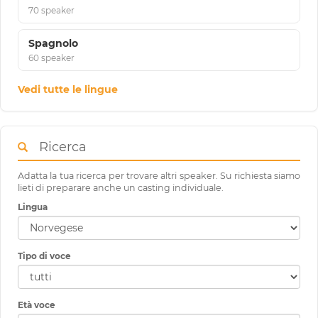
70 speaker
Spagnolo
60 speaker
Vedi tutte le lingue
Ricerca
Adatta la tua ricerca per trovare altri speaker. Su richiesta siamo
lieti di preparare anche un casting individuale.
Lingua
Tipo di voce
Età voce