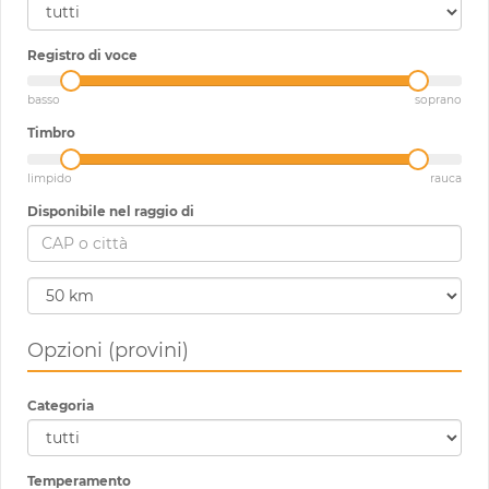
Registro di voce
basso
soprano
Timbro
limpido
rauca
Disponibile nel raggio di
Opzioni (provini)
Categoria
Temperamento