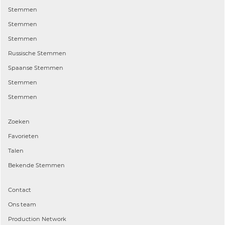
Stemmen
Stemmen
Stemmen
Russische
Stemmen
Spaanse
Stemmen
Stemmen
Stemmen
Zoeken
Favorieten
Talen
Bekende Stemmen
Contact
Ons team
Production Network