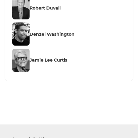
Robert Duvall
Denzel Washington
Jamie Lee Curtis