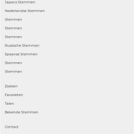
Japans
Stemmen
Nederlandse
Stemmen
Stemmen
Stemmen
Stemmen
Russische
Stemmen
Spaanse
Stemmen
Stemmen
Stemmen
Zoeken
Favorieten
Talen
Bekende Stemmen
Contact