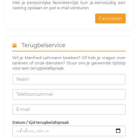
Met je persoonlijke favorietenlijst kun je eenvoudig een
casting opslaan en per e-mail versturen.
Favorieten
Terugbelservice
Wil je Manfred Lehmann boeken? Of heb je vragen over
tarieven of onze diensten? Stuur ons je gewenste tijdstip
voor een terugbelafspraak.
Datum / tijd terugbelafspraak