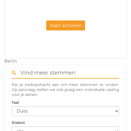
Kaart activeren
Berlin
Vind meer stemmen
Pas je zoekopdracht aan om meer stemmen te vinden.
Op aanvraag stellen we ook graag een individuele casting
voor je samen.
Taal
Dialect