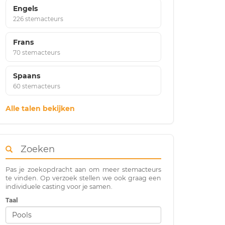
Engels
226 stemacteurs
Frans
70 stemacteurs
Spaans
60 stemacteurs
Alle talen bekijken
Zoeken
Pas je zoekopdracht aan om meer stemacteurs
te vinden. Op verzoek stellen we ook graag een
individuele casting voor je samen.
Taal