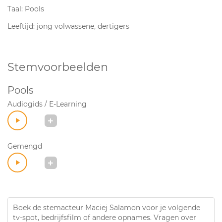
Taal: Pools
Leeftijd: jong volwassene, dertigers
Stemvoorbeelden
Pools
Audiogids / E-Learning
Gemengd
Boek de stemacteur Maciej Salamon voor je volgende
tv-spot, bedrijfsfilm of andere opnames. Vragen over