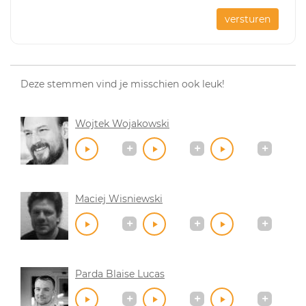
versturen
Deze stemmen vind je misschien ook leuk!
Wojtek Wojakowski
Maciej Wisniewski
Parda Blaise Lucas