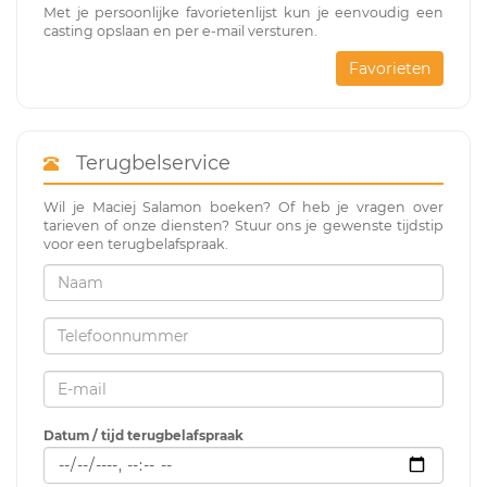
Met je persoonlijke favorietenlijst kun je eenvoudig een
casting opslaan en per e-mail versturen.
Favorieten
Terugbelservice
Wil je Maciej Salamon boeken? Of heb je vragen over
tarieven of onze diensten? Stuur ons je gewenste tijdstip
voor een terugbelafspraak.
Datum / tijd terugbelafspraak