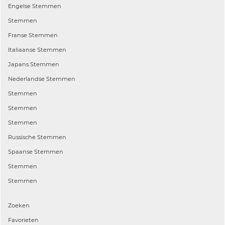
Engelse
Stemmen
Stemmen
Franse
Stemmen
Italiaanse
Stemmen
Japans
Stemmen
Nederlandse
Stemmen
Stemmen
Stemmen
Stemmen
Russische
Stemmen
Spaanse
Stemmen
Stemmen
Stemmen
Zoeken
Favorieten