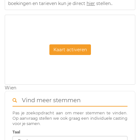
boekingen en tarieven kun je direct
hier
stellen..
Kaart activeren
Wien
Vind meer stemmen
Pas je zoekopdracht aan om meer stemmen te vinden.
Op aanvraag stellen we ook graag een individuele casting
voor je samen.
Taal