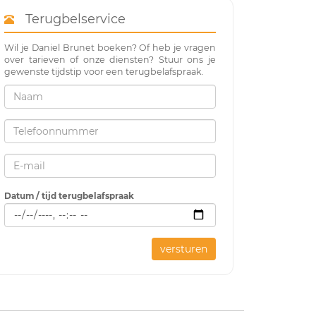
Terugbelservice
Wil je Daniel Brunet boeken? Of heb je vragen
over tarieven of onze diensten? Stuur ons je
gewenste tijdstip voor een terugbelafspraak.
Datum / tijd terugbelafspraak
versturen