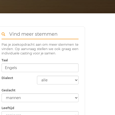
Vind meer stemmen
Pas je zoekopdracht aan om meer stemmen te
vinden. Op aanvraag stellen we ook graag een
individuele casting voor je samen.
Taal
Dialect
Geslacht
Leeftijd