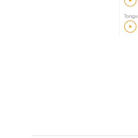
Tongv