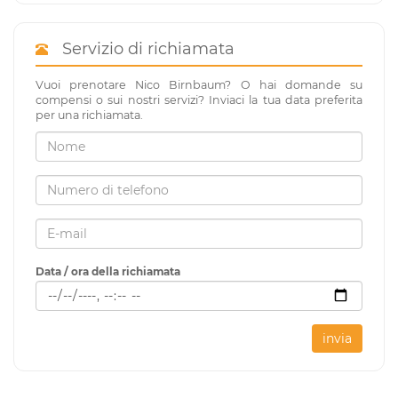
Servizio di richiamata
Vuoi prenotare Nico Birnbaum? O hai domande su
compensi o sui nostri servizi? Inviaci la tua data preferita
per una richiamata.
Data / ora della richiamata
invia