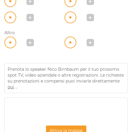
Altro
Prenota lo speaker Nico Birnbaum per il tuo prossimo
spot TV, video aziendale o altre registrazioni. Le richieste
su prenotazioni e compensi puoi inviarle direttamente
qui
..
Attiva la mappa