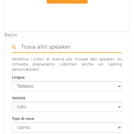
Berlin
Trova altri speaker
Modifica i criteri di ricerca per trovare altri speaker. Su
richiesta prepariamo volentieri anche un casting
personalizzato.
Lingua
Varietà
Tipo di voce