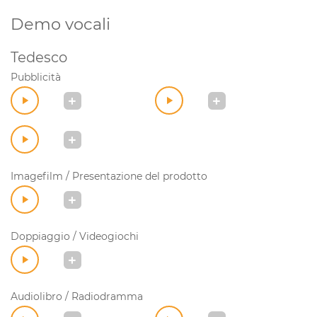
Demo vocali
Tedesco
Pubblicità
Imagefilm / Presentazione del prodotto
Doppiaggio / Videogiochi
Audiolibro / Radiodramma