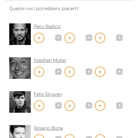
Queste voci potrebbero piacerti!
Pero Radicic
Stephan Müller
Felix Strüven
Rosario Bona