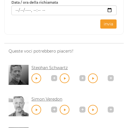
Data / ora della richiamata
invia
Queste voci potrebbero piacerti!
Stephan Schwartz
Simon Veredon