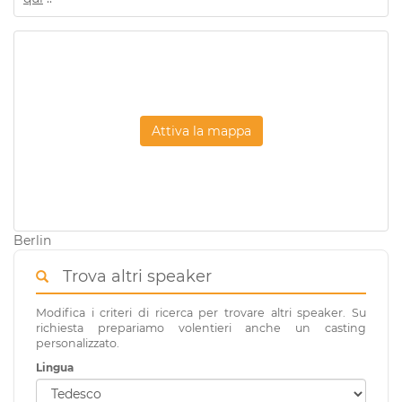
Attiva la mappa
Berlin
Trova altri speaker
Modifica i criteri di ricerca per trovare altri speaker. Su
richiesta prepariamo volentieri anche un casting
personalizzato.
Lingua