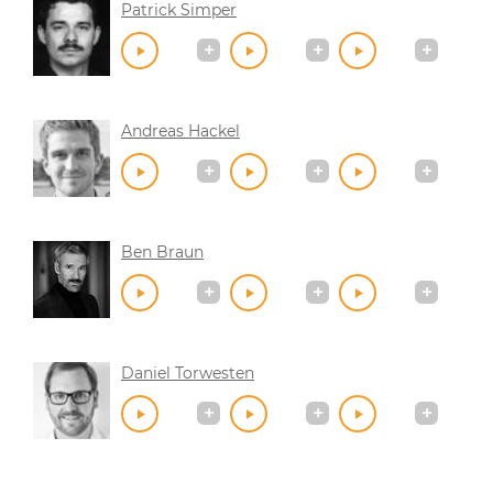
Patrick Simper
Andreas Hackel
Ben Braun
Daniel Torwesten