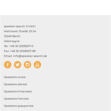
speaker-search GmbH
Mahlower Straße 23-24
12049 Berlin
Allemagne
Tel.: +49 30 2009507-0
Fax: +49 30 2009507-99
Email: info@speaker-search.de
Speakers
cinesi
Speakers
danesi
Speakers
finlandesi
Speakers
francesi
Speakers
giapponesi