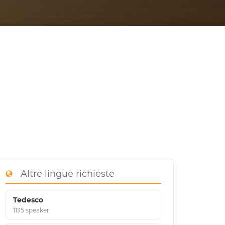
Altre lingue richieste
Tedesco
1135 speaker