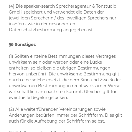
(4) Die speaker-search Sprecheragentur & Tonstudio
GmbH speichert und verwendet die Daten der
jeweiligen Sprecherin / des jeweiligen Sprechers nur
insofern, wie in der gesonderten
Datenschutzbestimmung angegeben ist.
§6 Sonstiges
(1) Sollten einzelne Bestimmungen dieses Vertrages
unwirksam sein oder werden oder eine Lücke
enthalten, so bleiben die übrigen Bestimmungen
hiervon unberührt. Die unwirksame Bestimmung gilt
durch eine solche ersetzt, die dem Sinn und Zweck der
unwirksamen Bestimmung in rechtswirksamer Weise
wirtschaftlich am nächsten kommt. Gleiches gilt für
eventuelle Regelungslücken.
(2) Alle weiterführenden Vereinbarungen sowie
Änderungen bedürfen immer der Schriftform. Dies gilt
auch für die Aufhebung der Schriftform selbst.