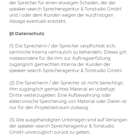
der Sprecher für einen etwaigen Schaden, der der
speaker-search Sprecheragentur & Tonstudio GmbH
und / oder dem Kunden wegen der kurzfristigen
Absage eventuell entsteht.
§5 Datenschutz
(1) Die Sprecherin / der Sprecher verpflichtet sich,
sämtliche Interna vertraulich zu behandeln. Dieses gilt
insbesondere für die ihm zur Auftragserfüllung
zugänglich gemachten Interna der Kunden der
speaker-search Sprecheragentur & Tonstudio GmbH.
(2) Die Sprecherin / der Sprecher ist nicht berechtigt,
ihm zugänglich gemachtes Material an unbefugt
Dritte weiterzugeben. Eine Aufbewahrung oder
elektronische Speicherung von Material oder Daten ist
nur für den Projektzeitraum zulässig.
(3) Alle ausgehändigten Unterlagen sind auf Verlangen
der speaker-search Sprecheragentur & Tonstudio
GmbH unverzüglich zurück zu geben.