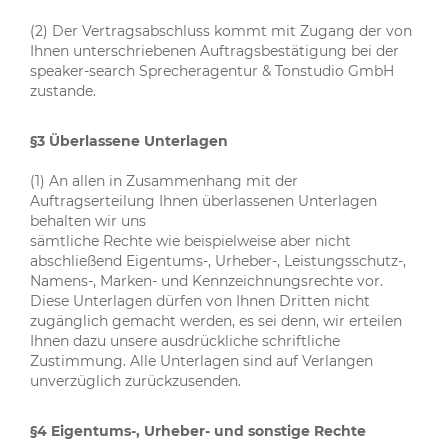
(2) Der Vertragsabschluss kommt mit Zugang der von
Ihnen unterschriebenen Auftragsbestätigung bei der
speaker-search Sprecheragentur & Tonstudio GmbH
zustande.
§3 Überlassene Unterlagen
(1) An allen in Zusammenhang mit der
Auftragserteilung Ihnen überlassenen Unterlagen
behalten wir uns
sämtliche Rechte wie beispielweise aber nicht
abschließend Eigentums-, Urheber-, Leistungsschutz-,
Namens-, Marken- und Kennzeichnungsrechte vor.
Diese Unterlagen dürfen von Ihnen Dritten nicht
zugänglich gemacht werden, es sei denn, wir erteilen
Ihnen dazu unsere ausdrückliche schriftliche
Zustimmung. Alle Unterlagen sind auf Verlangen
unverzüglich zurückzusenden.
§4 Eigentums-, Urheber- und sonstige Rechte