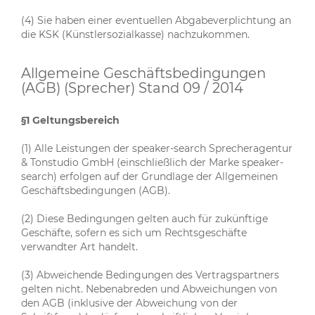
(4) Sie haben einer eventuellen Abgabeverplichtung an
die KSK (Künstlersozialkasse) nachzukommen.
Allgemeine Geschäftsbedingungen
(AGB) (Sprecher) Stand 09 / 2014
§1 Geltungsbereich
(1) Alle Leistungen der speaker-search Sprecheragentur
& Tonstudio GmbH (einschließlich der Marke speaker-
search) erfolgen auf der Grundlage der Allgemeinen
Geschäftsbedingungen (AGB).
(2) Diese Bedingungen gelten auch für zukünftige
Geschäfte, sofern es sich um Rechtsgeschäfte
verwandter Art handelt.
(3) Abweichende Bedingungen des Vertragspartners
gelten nicht. Nebenabreden und Abweichungen von
den AGB (inklusive der Abweichung von der