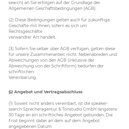
search) an Sie erfolgen auf der Grundlage der
Allgemeinen Geschäftsbedingungen (AGB).
(2) Diese Bedingungen gelten auch für zukünftige
Geschäfte mit Ihnen, sofern es sich um
Rechtsgeschäfte
verwandter Art handelt.
(3) Sofern Sie selber über AGB verfügen, gelten diese
für unsere Zusammenarbeit nicht. Nebenabreden und
Abweichungen von den AGB (inklusive der
Abweichung von der Schriftform) bedürfen der
schriftlichen
Vereinbarung.
§2 Angebot und Vertragsabschluss
(1) Soweit nicht anders vereinbart, ist die speaker-
search Sprecheragentur & Tonstudio GmbH längstens
30 Tage an ein schriftliches Angebot gebunden. Die
Frist beginnt dabei an dem auf dem Angebot
angegebenen Datum