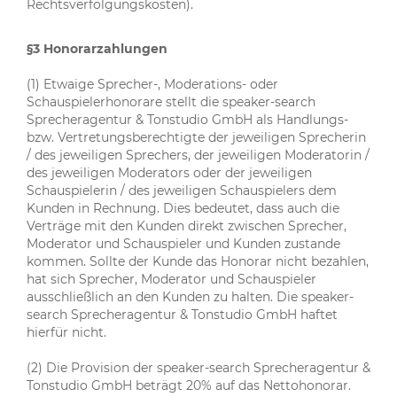
Rechtsverfolgungskosten).
§3 Honorarzahlungen
(1) Etwaige Sprecher-, Moderations- oder
Schauspielerhonorare stellt die speaker-search
Sprecheragentur & Tonstudio GmbH als Handlungs-
bzw. Vertretungsberechtigte der jeweiligen Sprecherin
/ des jeweiligen Sprechers, der jeweiligen Moderatorin /
des jeweiligen Moderators oder der jeweiligen
Schauspielerin / des jeweiligen Schauspielers dem
Kunden in Rechnung. Dies bedeutet, dass auch die
Verträge mit den Kunden direkt zwischen Sprecher,
Moderator und Schauspieler und Kunden zustande
kommen. Sollte der Kunde das Honorar nicht bezahlen,
hat sich Sprecher, Moderator und Schauspieler
ausschließlich an den Kunden zu halten. Die speaker-
search Sprecheragentur & Tonstudio GmbH haftet
hierfür nicht.
(2) Die Provision der speaker-search Sprecheragentur &
Tonstudio GmbH beträgt 20% auf das Nettohonorar.