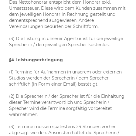
Das Nettohonorar entspricht dem Honorar exkl.
Umsatzsteuer. Diese wird dem Kunden zusammen mit
dem jeweiligen Honorar in Rechnung gestellt und
dementsprechend ausgewiesen. Andere
Vereinbarungen bedürfen der Schriftform.
(3) Die Listung in unserer Agentur ist für die jeweilige
Sprecherin / den jeweiligen Sprecher kostenlos.
§4 Leistungserbringung
(1) Termine für Aufnahmen in unserem oder externen
Studios werden der Sprecherin / dem Sprecher
schriftlich (in Form einer Email) bestätigt.
(2) Die Sprecherin / der Sprecher ist für die Einhaltung
dieser Termine verantwortlich und Sprecherin /
Sprecher wird die Termine sorgfältig vorbereitet
wahrnehmen.
(3) Termine müssen spätestens 24 Stunden vorher
abgesagt werden. Ansonsten haftet die Sprecherin /