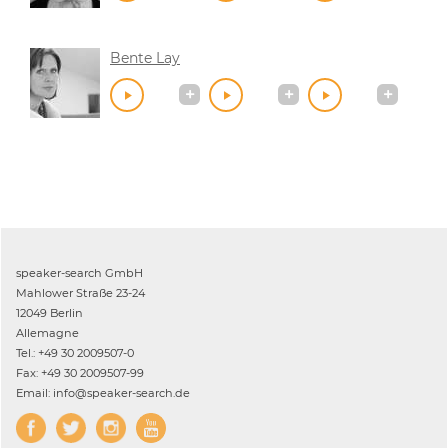
Bente Lay
speaker-search GmbH
Mahlower Straße 23-24
12049 Berlin
Allemagne
Tel.: +49 30 2009507-0
Fax: +49 30 2009507-99
Email: info@speaker-search.de