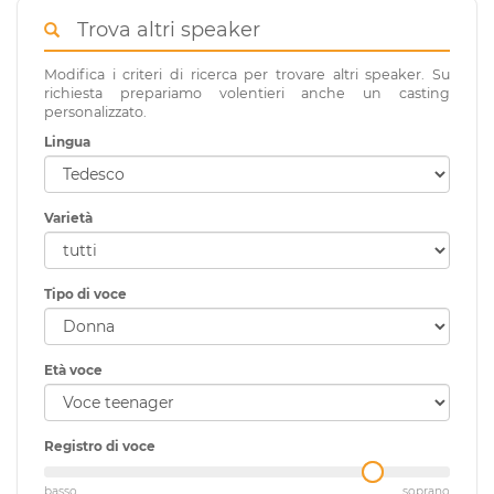
Trova altri speaker
Modifica i criteri di ricerca per trovare altri speaker. Su
richiesta prepariamo volentieri anche un casting
personalizzato.
Lingua
Varietà
Tipo di voce
Età voce
Registro di voce
basso
soprano