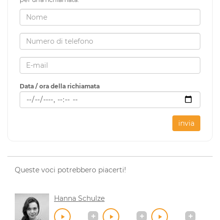
Data / ora della richiamata
invia
Queste voci potrebbero piacerti!
Hanna Schulze