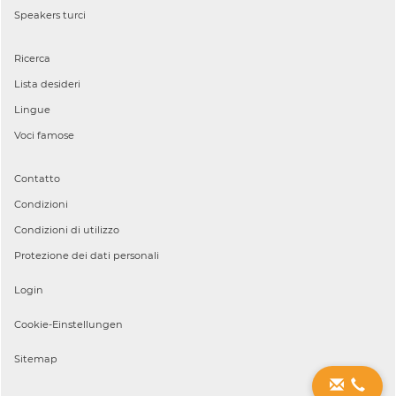
Speakers
turci
Ricerca
Lista desideri
Lingue
Voci famose
Contatto
Condizioni
Condizioni di utilizzo
Protezione dei dati personali
Login
Cookie-Einstellungen
Sitemap