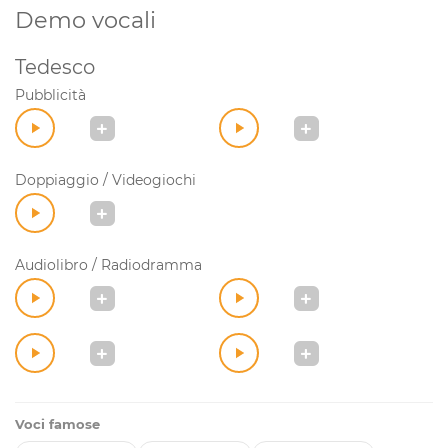
Demo vocali
Tedesco
Pubblicità
Doppiaggio / Videogiochi
Audiolibro / Radiodramma
Voci famose