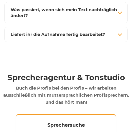
Was passiert, wenn sich mein Text nachträglich
ändert?
Liefert ihr die Aufnahme fertig bearbeitet?
Sprecheragentur & Tonstudio
Buch die Profis bei den Profis – wir arbeiten
ausschließlich mit muttersprachlichen Profisprechern,
und das hört man!
Sprechersuche