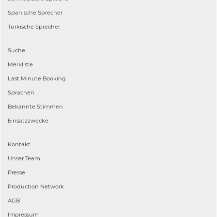
Spanische
Sprecher
Türkische
Sprecher
Suche
Merkliste
Last Minute Booking
Sprachen
Bekannte Stimmen
Einsatzzwecke
Kontakt
Unser Team
Presse
Production Network
AGB
Impressum