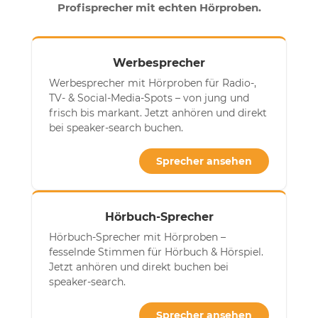
Profisprecher mit echten Hörproben.
Werbesprecher
Werbesprecher mit Hörproben für Radio-,
TV- & Social-Media-Spots – von jung und
frisch bis markant. Jetzt anhören und direkt
bei speaker-search buchen.
Sprecher ansehen
Hörbuch-Sprecher
Hörbuch-Sprecher mit Hörproben –
fesselnde Stimmen für Hörbuch & Hörspiel.
Jetzt anhören und direkt buchen bei
speaker-search.
Sprecher ansehen