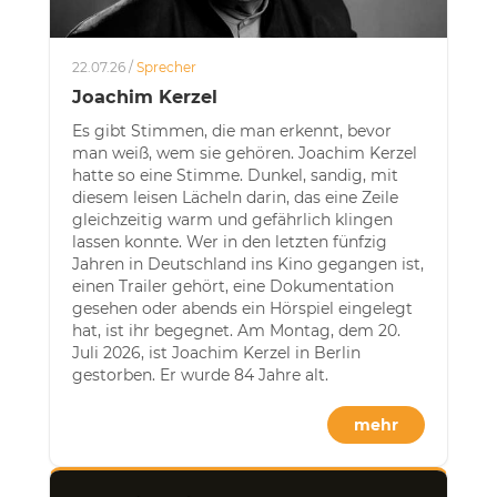
22.07.26 /
Sprecher
Joachim Kerzel
Es gibt Stimmen, die man erkennt, bevor
man weiß, wem sie gehören. Joachim Kerzel
hatte so eine Stimme. Dunkel, sandig, mit
diesem leisen Lächeln darin, das eine Zeile
gleichzeitig warm und gefährlich klingen
lassen konnte. Wer in den letzten fünfzig
Jahren in Deutschland ins Kino gegangen ist,
einen Trailer gehört, eine Dokumentation
gesehen oder abends ein Hörspiel eingelegt
hat, ist ihr begegnet. Am Montag, dem 20.
Juli 2026, ist Joachim Kerzel in Berlin
gestorben. Er wurde 84 Jahre alt.
mehr