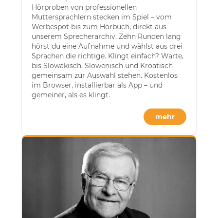
Hörproben von professionellen
Muttersprachlern stecken im Spiel – vom
Werbespot bis zum Hörbuch, direkt aus
unserem Sprecherarchiv. Zehn Runden lang
hörst du eine Aufnahme und wählst aus drei
Sprachen die richtige. Klingt einfach? Warte,
bis Slowakisch, Slowenisch und Kroatisch
gemeinsam zur Auswahl stehen. Kostenlos
im Browser, installierbar als App – und
gemeiner, als es klingt.
mehr