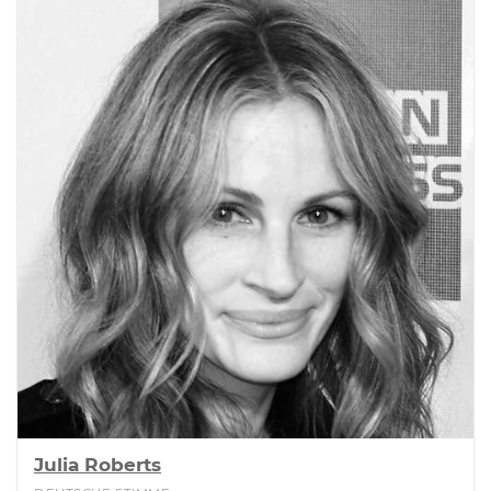
Julia Roberts