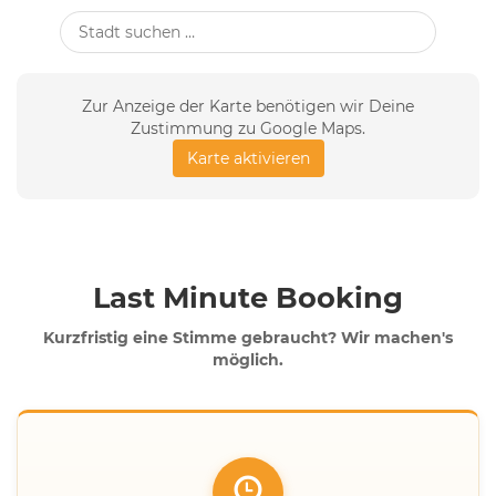
Zur Anzeige der Karte benötigen wir Deine
Zustimmung zu Google Maps.
Karte aktivieren
Last Minute Booking
Kurzfristig eine Stimme gebraucht? Wir machen's
möglich.