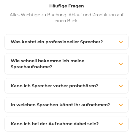
Häufige Fragen
Alles Wichtige zu Buchung, Ablauf und Produktion auf
einen Blick.
Was kostet ein professioneller Sprecher?
Wie schnell bekomme ich meine
Sprachaufnahme?
Kann ich Sprecher vorher probehören?
In welchen Sprachen könnt ihr aufnehmen?
Kann ich bei der Aufnahme dabei sein?