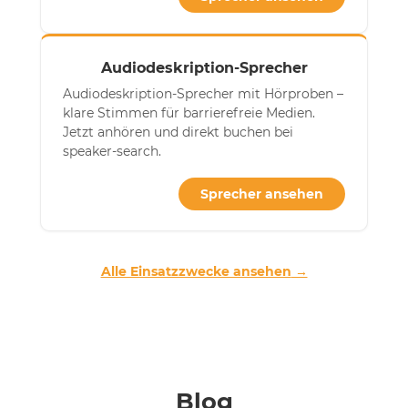
Audiodeskription-Sprecher
Audiodeskription-Sprecher mit Hörproben –
klare Stimmen für barrierefreie Medien.
Jetzt anhören und direkt buchen bei
speaker-search.
Sprecher ansehen
Alle Einsatzzwecke ansehen
Blog