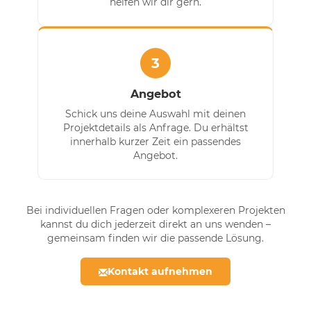
helfen wir dir gern.
3
Angebot
Schick uns deine Auswahl mit deinen
Projektdetails als Anfrage. Du erhältst
innerhalb kurzer Zeit ein passendes
Angebot.
Bei individuellen Fragen oder komplexeren Projekten
kannst du dich jederzeit direkt an uns wenden –
gemeinsam finden wir die passende Lösung.
Kontakt aufnehmen