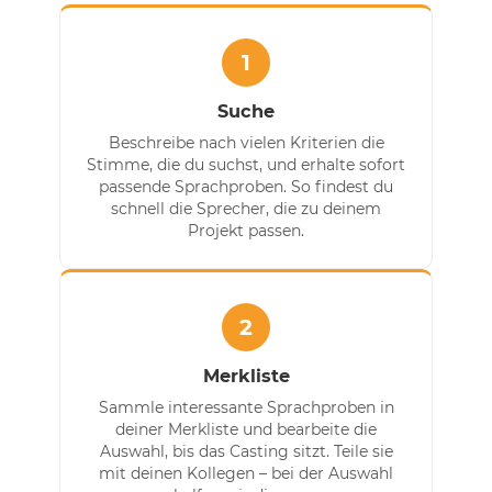
1
Suche
Beschreibe nach vielen Kriterien die
Stimme, die du suchst, und erhalte sofort
passende Sprachproben. So findest du
schnell die Sprecher, die zu deinem
Projekt passen.
2
Merkliste
Sammle interessante Sprachproben in
deiner Merkliste und bearbeite die
Auswahl, bis das Casting sitzt. Teile sie
mit deinen Kollegen – bei der Auswahl