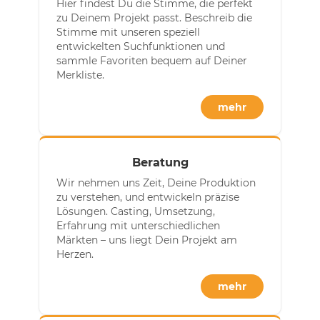
Hier findest Du die Stimme, die perfekt
zu Deinem Projekt passt. Beschreib die
Stimme mit unseren speziell
entwickelten Suchfunktionen und
sammle Favoriten bequem auf Deiner
Merkliste.
mehr
Beratung
Wir nehmen uns Zeit, Deine Produktion
zu verstehen, und entwickeln präzise
Lösungen. Casting, Umsetzung,
Erfahrung mit unterschiedlichen
Märkten – uns liegt Dein Projekt am
Herzen.
mehr