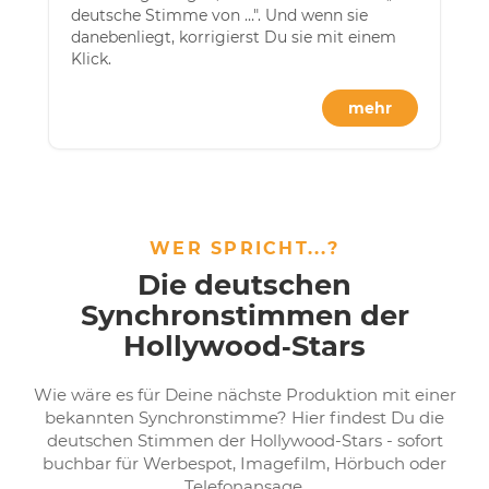
deutsche Stimme von …". Und wenn sie
danebenliegt, korrigierst Du sie mit einem
Klick.
mehr
WER SPRICHT...?
Die deutschen
Synchronstimmen der
Hollywood‑Stars
Wie wäre es für Deine nächste Produktion mit einer
bekannten Synchronstimme? Hier findest Du die
deutschen Stimmen der Hollywood-Stars - sofort
buchbar für Werbespot, Imagefilm, Hörbuch oder
Telefonansage.