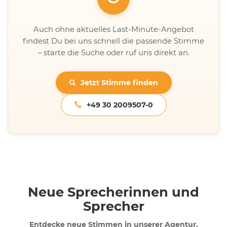
Auch ohne aktuelles Last-Minute-Angebot
findest Du bei uns schnell die passende Stimme
– starte die Suche oder ruf uns direkt an.
Jetzt Stimme finden
+49 30 2009507-0
Neue Sprecherinnen und
Sprecher
Entdecke neue Stimmen in unserer Agentur.