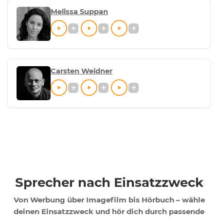
Melissa Suppan
Carsten Weidner
Sprecher nach Einsatzzweck
Von Werbung über Imagefilm bis Hörbuch – wähle
deinen Einsatzzweck und hör dich durch passende