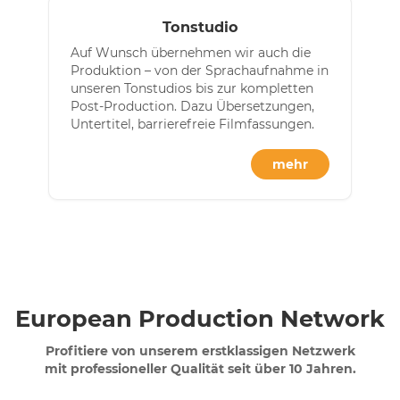
Tonstudio
Auf Wunsch übernehmen wir auch die
Produktion – von der Sprachaufnahme in
unseren Tonstudios bis zur kompletten
Post-Production. Dazu Übersetzungen,
Untertitel, barrierefreie Filmfassungen.
mehr
European Production Network
Profitiere von unserem erstklassigen Netzwerk
mit professioneller Qualität seit über 10 Jahren.