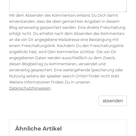
Mit dem Absenden des Kommentars erklärst Du Dich damit
einverstanden, dass die oben gemachten Angaben in diesem
Blog serverseitig gespeichert werden. Eine direkte Freischaltung
erfolgt nicht. Du erhältst nach dem Absenden des Kommentars
an die von Dir angegebene Mailadresse eine Bestätigung mit
einem Freischaltungslink. Nachdem Du den Freischaltungslink
angeklickt hast, wird Dein Kommentar sichtbar. Die von Dir
angegebenen Daten werden ausschließlich zu dem Zweck,
diesen Blogbeitrag zu kommentieren, verwendet und
serverseitig gespeichert. Eine weitergehende Speicherung oder
Nutzung seitens der speaker-search GmbH findet nicht statt.
Weitere Informationen findest Du in unseren
Datenschutzhinweisen
.
absenden
Ähnliche Artikel