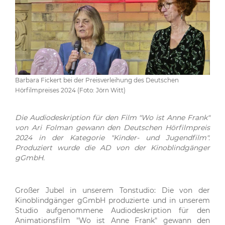
Barbara Fickert bei der Preisverleihung des Deutschen
Hörfilmpreises 2024 (Foto: Jörn Witt)
Die Audiodeskription für den Film "Wo ist Anne Frank"
von Ari Folman gewann den Deutschen Hörfilmpreis
2024 in der Kategorie "Kinder- und Jugendfilm".
Produziert wurde die AD von der Kinoblindgänger
gGmbH.
Großer Jubel in unserem Tonstudio: Die von der
Kinoblindgänger gGmbH produzierte und in unserem
Studio aufgenommene Audiodeskription für den
Animationsfilm "Wo ist Anne Frank" gewann den