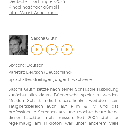
Deutscher Hörfilmpreis2024
Kinoblindgänger gGmbH
Film "Wo ist Anne Frank"
Sascha Gluth
Sprache: Deutsch
Varietät: Deutsch (Deutschland)
Sprachalter: dreißiger, junger Erwachsener
Sascha Gluth setzte nach seiner Schauspielausbildung
zunächst alles daran, Bühnenschauspieler zu werden.
Mit dem Schritt in die Freiberuflichkeit weitete er sein
Tätigkeitsbereich auch auf Film & TV und das
professionelle Sprechen aus und möchte heute keine
dieser Facetten mehr missen. Seit 2004 steht er
regelmäßig am Mikrofon, war unter anderem viele