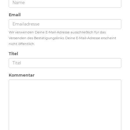
Email
Wir verwenden Deine E-Mail-Adresse ausschließlich für das
Versenden des Bestätigungslinks. Deine E-Mail-Adresse erscheint
nicht öffentlich.
Titel
Kommentar