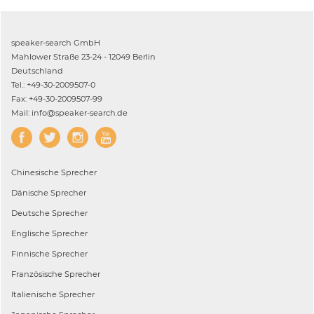
speaker-search GmbH
Mahlower Straße 23-24 - 12049 Berlin
Deutschland
Tel.: +49-30-2009507-0
Fax: +49-30-2009507-99
Mail: info@speaker-search.de
Chinesische
Sprecher
Dänische
Sprecher
Deutsche
Sprecher
Englische
Sprecher
Finnische
Sprecher
Französische
Sprecher
Italienische
Sprecher