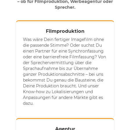
– ob für Filmproduktion, Werbeagentur oder
Sprecher.
Filmproduktion
Was wäre Dein fertiger Imagefilm ohne
die passende Stimme? Oder suchst Du
einen Partner für eine Synchronfassung
oder eine barrierefreie Filmfassung? Von
der Sprechervermittlung über die
Sprachaufnahme bis zur Übernahme
ganzer Produktionsabschnitte – bei uns
bekommst Du genau die Bausteine, die
Deine Produktion braucht. Und unser
Know-how zu Lokalisierungen und
Anpassungen für andere Märkte gibt es
dazu.
Agentur