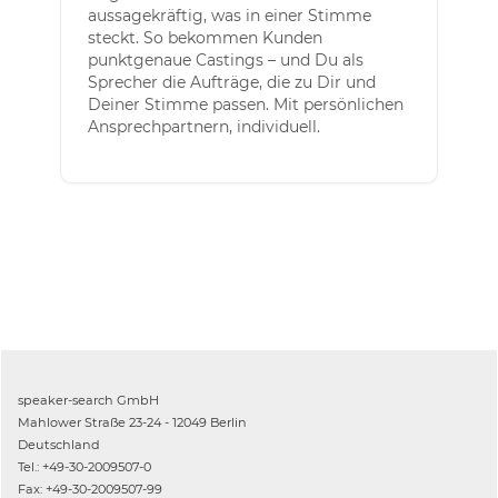
aussagekräftig, was in einer Stimme
steckt. So bekommen Kunden
punktgenaue Castings – und Du als
Sprecher die Aufträge, die zu Dir und
Deiner Stimme passen. Mit persönlichen
Ansprechpartnern, individuell.
speaker-search GmbH
Mahlower Straße 23-24 - 12049 Berlin
Deutschland
Tel.: +49-30-2009507-0
Fax: +49-30-2009507-99