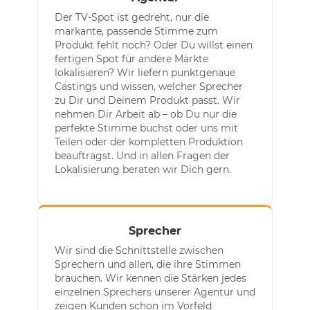
Der TV-Spot ist gedreht, nur die
markante, passende Stimme zum
Produkt fehlt noch? Oder Du willst einen
fertigen Spot für andere Märkte
lokalisieren? Wir liefern punktgenaue
Castings und wissen, welcher Sprecher
zu Dir und Deinem Produkt passt. Wir
nehmen Dir Arbeit ab – ob Du nur die
perfekte Stimme buchst oder uns mit
Teilen oder der kompletten Produktion
beauftragst. Und in allen Fragen der
Lokalisierung beraten wir Dich gern.
Sprecher
Wir sind die Schnittstelle zwischen
Sprechern und allen, die ihre Stimmen
brauchen. Wir kennen die Stärken jedes
einzelnen Sprechers unserer Agentur und
zeigen Kunden schon im Vorfeld