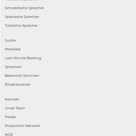
Schwedische
Sprecher
Spanische
Sprecher
Türkische
Sprecher
Suche
Merkliste
Last Minute Booking
Sprachen
Bekannte Stimmen
Einsatzzwecke
Kontakt
Unser Team
Presse
Production Network
AGB