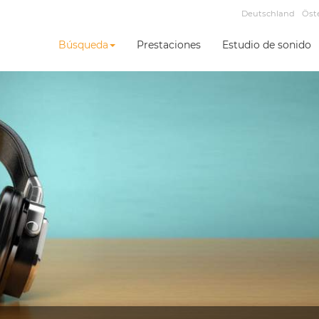
Deutschland
Öst
Búsqueda
Prestaciones
Estudio de sonido