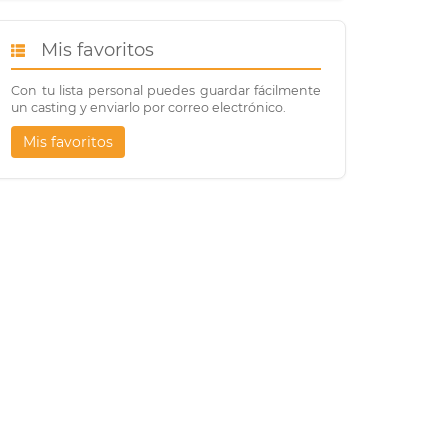
Mis favoritos
Con tu lista personal puedes guardar fácilmente
un casting y enviarlo por correo electrónico.
Mis favoritos