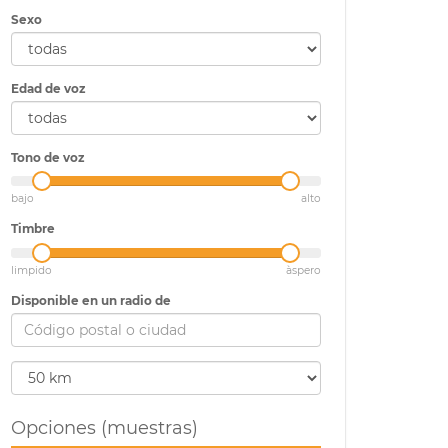
Sexo
Edad de voz
Tono de voz
bajo
alto
Timbre
limpido
àspero
Disponible en un radio de
Opciones (muestras)