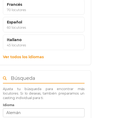
Francés
70 locutores
Español
60 locutores
Italiano
45 locutores
Ver todos los idiomas
Búsqueda
Ajusta tu búsqueda para encontrar más
locutores. Si lo deseas, también preparamos un
casting individual para ti.
Idioma