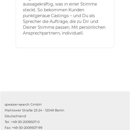
aussagekräftig, was in einer Stimme
steckt. So bekommen Kunden
punktgenaue Castings – und Du als
Sprecher die Aufträge, die zu Dir und
Deiner Stimme passen. Mit persönlichen
Ansprechpartnern, individuell.
speaker-search GmbH
Mahlower Straße 23-24 - 12049 Berlin
Deutschland
Tel.: +49-30-2009507-0
Fax: +49-30-2009507-99