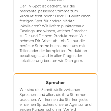
Der TV-Spot ist gedreht, nur die
markante, passende Stimme zum
Produkt fehlt noch? Oder Du willst einen
fertigen Spot für andere Märkte
lokalisieren? Wir liefern punktgenaue
Castings und wissen, welcher Sprecher
zu Dir und Deinem Produkt passt. Wir
nehmen Dir Arbeit ab – ob Du nur die
perfekte Stimme buchst oder uns mit
Teilen oder der kompletten Produktion
beauftragst. Und in allen Fragen der
Lokalisierung beraten wir Dich gern.
Sprecher
Wir sind die Schnittstelle zwischen
Sprechern und allen, die ihre Stimmen
brauchen. Wir kennen die Stärken jedes
einzelnen Sprechers unserer Agentur und
zeigen Kunden schon im Vorfeld