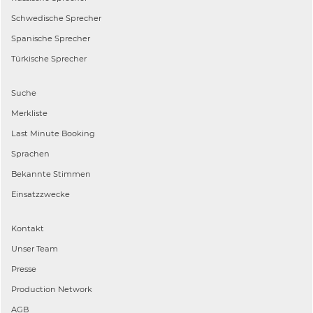
Schwedische
Sprecher
Spanische
Sprecher
Türkische
Sprecher
Suche
Merkliste
Last Minute Booking
Sprachen
Bekannte Stimmen
Einsatzzwecke
Kontakt
Unser Team
Presse
Production Network
AGB