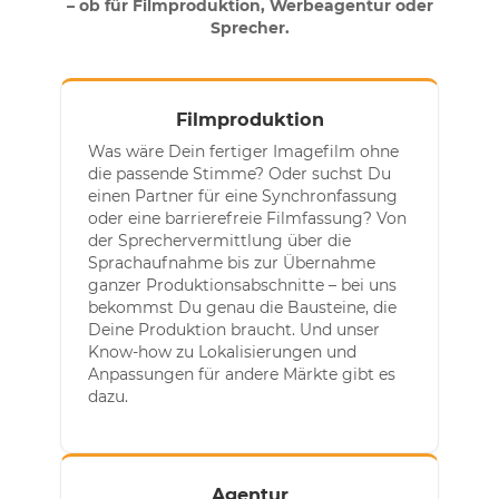
– ob für Filmproduktion, Werbeagentur oder
Sprecher.
Filmproduktion
Was wäre Dein fertiger Imagefilm ohne
die passende Stimme? Oder suchst Du
einen Partner für eine Synchronfassung
oder eine barrierefreie Filmfassung? Von
der Sprechervermittlung über die
Sprachaufnahme bis zur Übernahme
ganzer Produktionsabschnitte – bei uns
bekommst Du genau die Bausteine, die
Deine Produktion braucht. Und unser
Know-how zu Lokalisierungen und
Anpassungen für andere Märkte gibt es
dazu.
Agentur