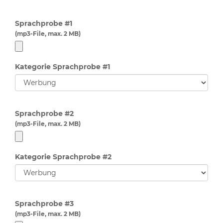
Sprachprobe #1
(mp3-File, max. 2 MB)
Kategorie Sprachprobe #1
Sprachprobe #2
(mp3-File, max. 2 MB)
Kategorie Sprachprobe #2
Sprachprobe #3
(mp3-File, max. 2 MB)