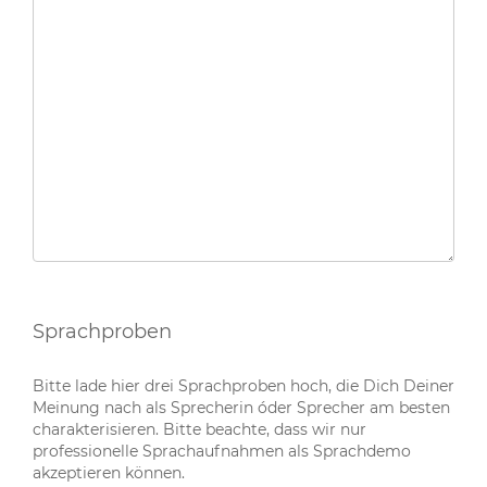
Sprachproben
Bitte lade hier drei Sprachproben hoch, die Dich Deiner
Meinung nach als Sprecherin óder Sprecher am besten
charakterisieren. Bitte beachte, dass wir nur
professionelle Sprachaufnahmen als Sprachdemo
akzeptieren können.