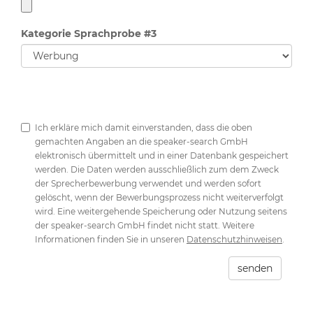
Kategorie Sprachprobe #3
Ich erkläre mich damit einverstanden, dass die oben
gemachten Angaben an die speaker-search GmbH
elektronisch übermittelt und in einer Datenbank gespeichert
werden. Die Daten werden ausschließlich zum dem Zweck
der Sprecherbewerbung verwendet und werden sofort
gelöscht, wenn der Bewerbungsprozess nicht weiterverfolgt
wird. Eine weitergehende Speicherung oder Nutzung seitens
der speaker-search GmbH findet nicht statt. Weitere
Informationen finden Sie in unseren
Datenschutzhinweisen
.
senden