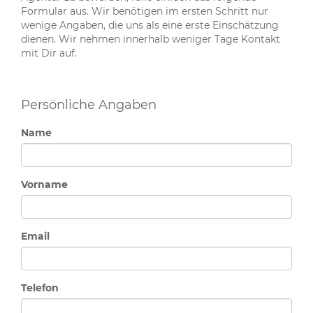
Formular aus. Wir benötigen im ersten Schritt nur
wenige Angaben, die uns als eine erste Einschätzung
dienen. Wir nehmen innerhalb weniger Tage Kontakt
mit Dir auf.
Persönliche Angaben
Name
Vorname
Email
Telefon