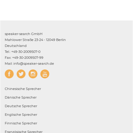
speaker-search GmbH
Mahlower Straße 23-24 - 12049 Berlin
Deutschland
Tel.: +49-30-2009507-0
Fax: +49-30-2009507-99
Mail: info@speaker-search.de
Chinesische
Sprecher
Dänische
Sprecher
Deutsche
Sprecher
Englische
Sprecher
Finnische
Sprecher
Französische
Sprecher