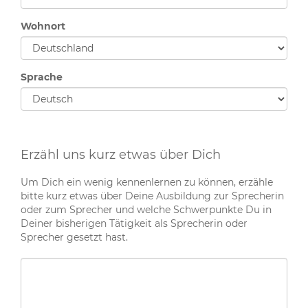
Wohnort
Sprache
Erzähl uns kurz etwas über Dich
Um Dich ein wenig kennenlernen zu können, erzähle
bitte kurz etwas über Deine Ausbildung zur Sprecherin
oder zum Sprecher und welche Schwerpunkte Du in
Deiner bisherigen Tätigkeit als Sprecherin oder
Sprecher gesetzt hast.