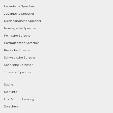
Italienische
Sprecher
Japanische
Sprecher
Niederländische
Sprecher
Norwegische
Sprecher
Polnische
Sprecher
Portugiesische
Sprecher
Russische
Sprecher
Schwedische
Sprecher
Spanische
Sprecher
Türkische
Sprecher
Suche
Merkliste
Last Minute Booking
Sprachen