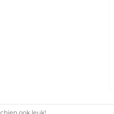
chien ook leuk!