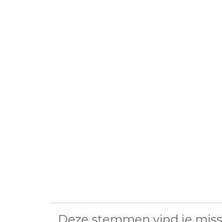
Deze stemmen vind je miss