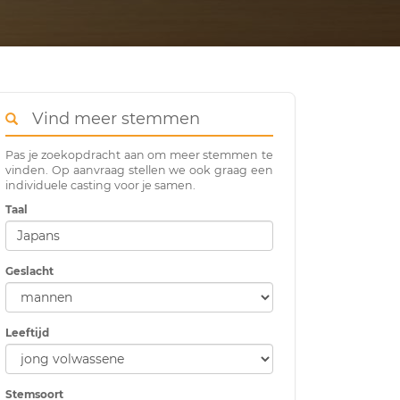
Vind meer stemmen
Pas je zoekopdracht aan om meer stemmen te
vinden. Op aanvraag stellen we ook graag een
individuele casting voor je samen.
Taal
Geslacht
Leeftijd
Stemsoort