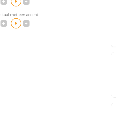
 taal met een accent