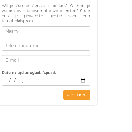
Wil je Yusuke Yamasaki boeken? Of heb je
vragen over tarieven of onze diensten? Stuur
ons je gewenste tijdstip voor een
terugbelafspraak.
Datum / tijd terugbelafspraak
versturen