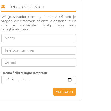
Terugbelservice
Wil je Salvador Campoy boeken? Of heb je
vragen over tarieven of onze diensten? Stuur
ons je gewenste tijdstip voor een
terugbelafspraak.
Datum / tijd terugbelafspraak
versturen