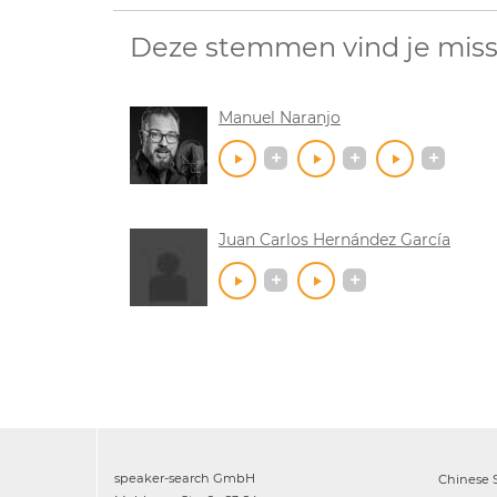
Deze stemmen vind je miss
Manuel Naranjo
Juan Carlos Hernández García
speaker-search GmbH
Chinese