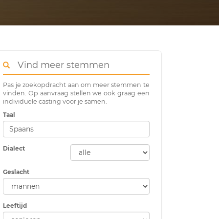
Vind meer stemmen
Pas je zoekopdracht aan om meer stemmen te
vinden. Op aanvraag stellen we ook graag een
individuele casting voor je samen.
Taal
Dialect
Geslacht
Leeftijd