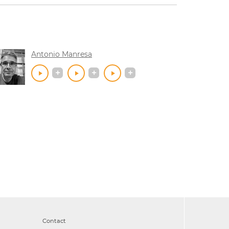
Antonio Manresa
Contact