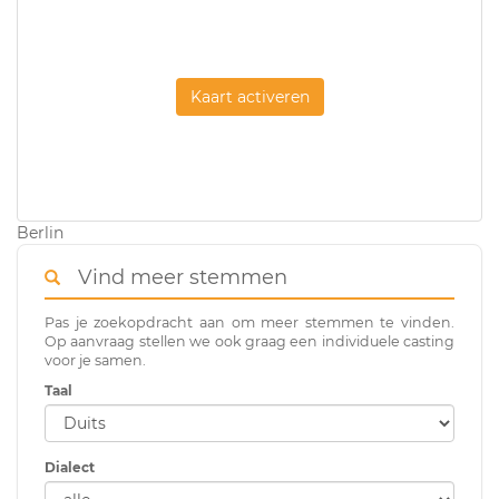
Kaart activeren
Berlin
Vind meer stemmen
Pas je zoekopdracht aan om meer stemmen te vinden.
Op aanvraag stellen we ook graag een individuele casting
voor je samen.
Taal
Dialect