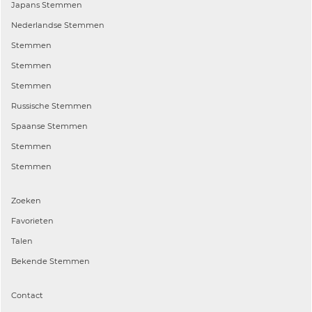
Japans
Stemmen
Nederlandse
Stemmen
Stemmen
Stemmen
Stemmen
Russische
Stemmen
Spaanse
Stemmen
Stemmen
Stemmen
Zoeken
Favorieten
Talen
Bekende Stemmen
Contact