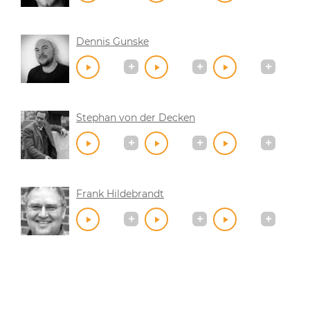
Dennis Gunske
Stephan von der Decken
Frank Hildebrandt