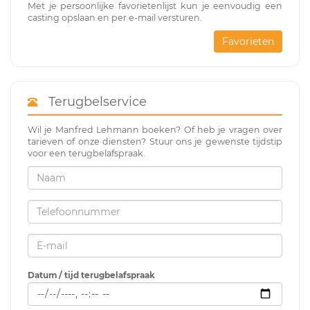
Met je persoonlijke favorietenlijst kun je eenvoudig een
casting opslaan en per e-mail versturen.
Favorieten
Terugbelservice
Wil je Manfred Lehmann boeken? Of heb je vragen over
tarieven of onze diensten? Stuur ons je gewenste tijdstip
voor een terugbelafspraak.
Datum / tijd terugbelafspraak