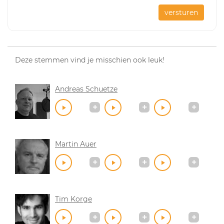
versturen
Deze stemmen vind je misschien ook leuk!
Andreas Schuetze
Martin Auer
Tim Korge