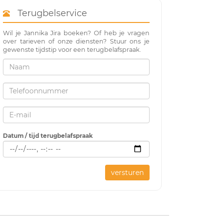
Terugbelservice
Wil je Jannika Jira boeken? Of heb je vragen
over tarieven of onze diensten? Stuur ons je
gewenste tijdstip voor een terugbelafspraak.
Datum / tijd terugbelafspraak
versturen