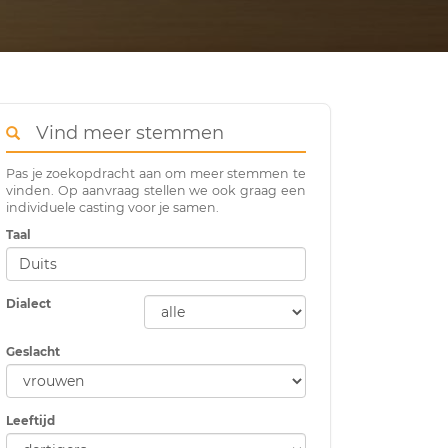
Vind meer stemmen
Pas je zoekopdracht aan om meer stemmen te
vinden. Op aanvraag stellen we ook graag een
individuele casting voor je samen.
Taal
Dialect
Geslacht
Leeftijd