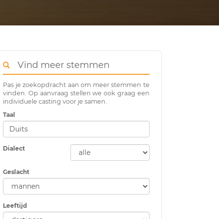
Vind meer stemmen
Pas je zoekopdracht aan om meer stemmen te
vinden. Op aanvraag stellen we ook graag een
individuele casting voor je samen.
Taal
Dialect
Geslacht
Leeftijd