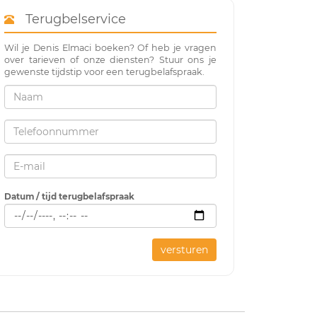
Terugbelservice
Wil je Denis Elmaci boeken? Of heb je vragen
over tarieven of onze diensten? Stuur ons je
gewenste tijdstip voor een terugbelafspraak.
Datum / tijd terugbelafspraak
versturen