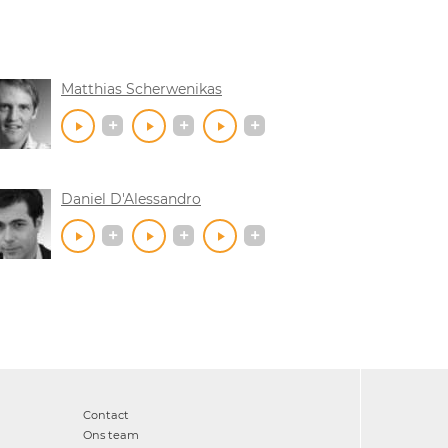
Matthias Scherwenikas
Daniel D'Alessandro
Contact
Ons team