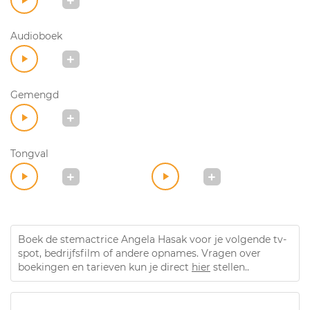
Audioboek
Gemengd
Tongval
Boek de stemactrice Angela Hasak voor je volgende tv-
spot, bedrijfsfilm of andere opnames. Vragen over
boekingen en tarieven kun je direct
hier
stellen..