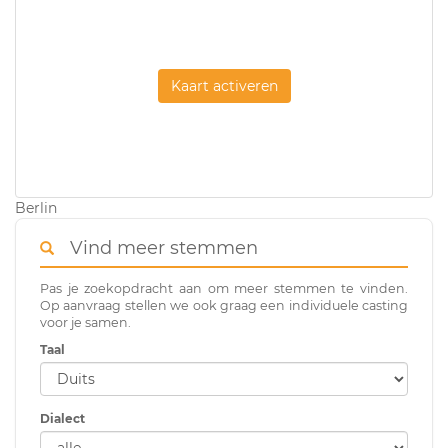
Kaart activeren
Berlin
Vind meer stemmen
Pas je zoekopdracht aan om meer stemmen te vinden.
Op aanvraag stellen we ook graag een individuele casting
voor je samen.
Taal
Dialect