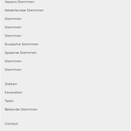
Japans
Stemmen
Nederlandse
Stemmen
Stemmen
Stemmen
Stemmen
Russische
Stemmen
Spaanse
Stemmen
Stemmen
Stemmen
Zoeken
Favorieten
Talen
Bekende Stemmen
Contact