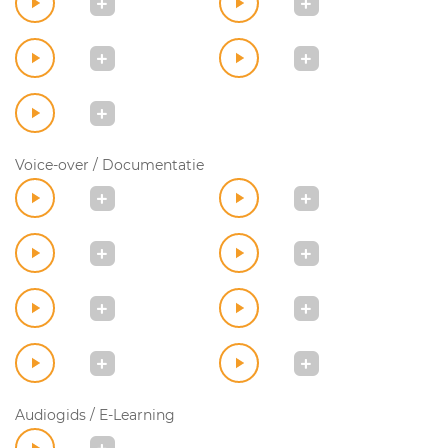
Voice-over / Documentatie
Audiogids / E-Learning