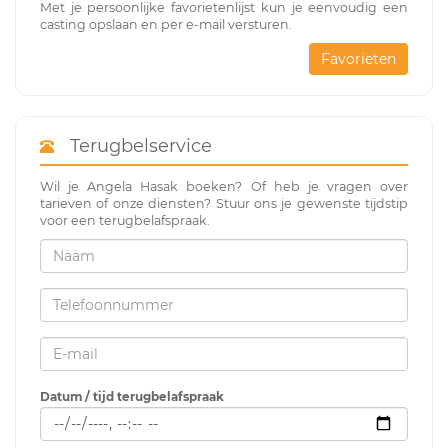
Met je persoonlijke favorietenlijst kun je eenvoudig een
casting opslaan en per e-mail versturen.
Favorieten
Terugbelservice
Wil je Angela Hasak boeken? Of heb je vragen over
tarieven of onze diensten? Stuur ons je gewenste tijdstip
voor een terugbelafspraak.
Datum / tijd terugbelafspraak