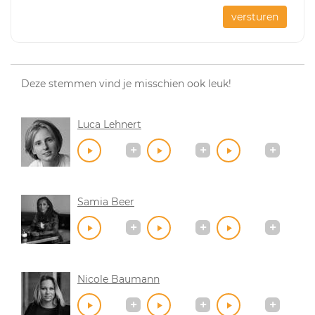
versturen
Deze stemmen vind je misschien ook leuk!
Luca Lehnert
Samia Beer
Nicole Baumann