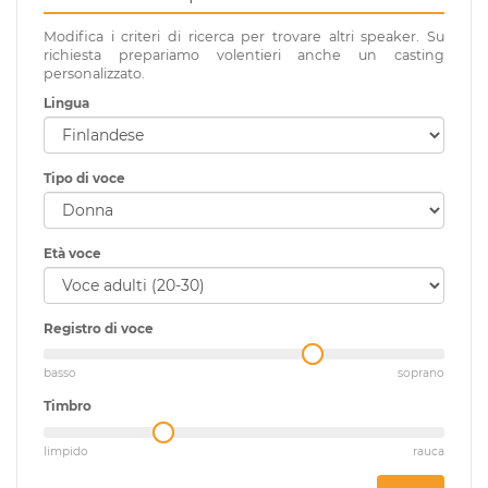
Modifica i criteri di ricerca per trovare altri speaker. Su
richiesta prepariamo volentieri anche un casting
personalizzato.
Lingua
Tipo di voce
Età voce
Registro di voce
basso
soprano
Timbro
limpido
rauca