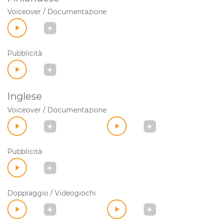
Voiceover / Documentazione
Pubblicità
Inglese
Voiceover / Documentazione
Pubblicità
Doppiaggio / Videogiochi