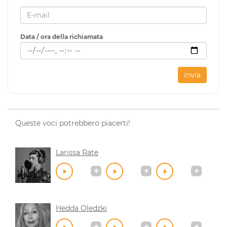
Data / ora della richiamata
invia
Queste voci potrebbero piacerti!
Larissa Rate
Hedda Oledzki