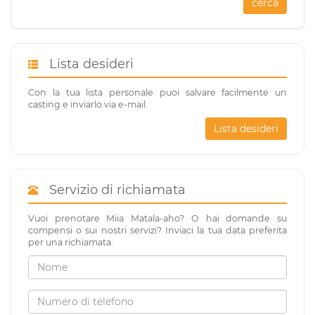
cerca
Lista desideri
Con la tua lista personale puoi salvare facilmente un
casting e inviarlo via e-mail.
Lista desideri
Servizio di richiamata
Vuoi prenotare Miia Matala-aho? O hai domande su
compensi o sui nostri servizi? Inviaci la tua data preferita
per una richiamata.