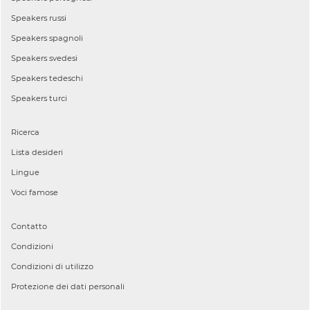
Speakers
russi
Speakers
spagnoli
Speakers
svedesi
Speakers
tedeschi
Speakers
turci
Ricerca
Lista desideri
Lingue
Voci famose
Contatto
Condizioni
Condizioni di utilizzo
Protezione dei dati personali