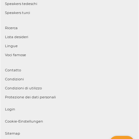
Speakers
tedeschi
Speakers
turci
Ricerca
Lista desideri
Lingue
Voci famose
Contatto
Condizioni
Condizioni di utilizzo
Protezione dei dati personali
Login
Cookie-Einstellungen
Sitemap