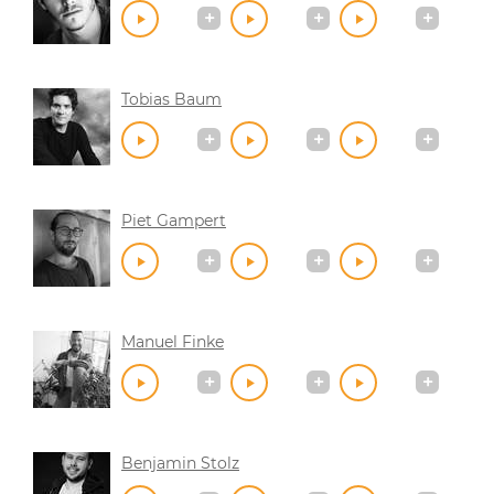
Tobias Baum
Piet Gampert
Manuel Finke
Benjamin Stolz