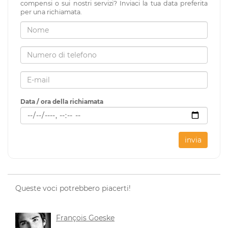
compensi o sui nostri servizi? Inviaci la tua data preferita
per una richiamata.
Data / ora della richiamata
invia
Queste voci potrebbero piacerti!
François Goeske