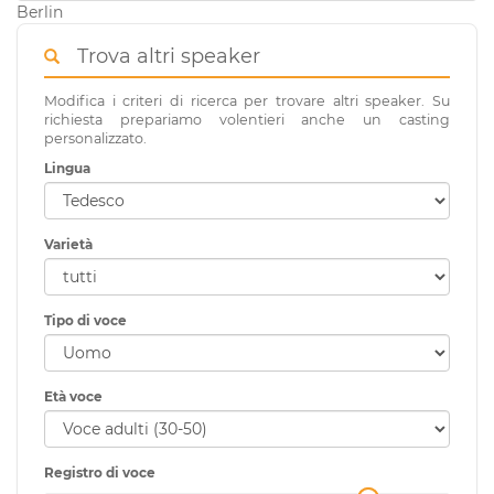
Berlin
Trova altri speaker
Modifica i criteri di ricerca per trovare altri speaker. Su
richiesta prepariamo volentieri anche un casting
personalizzato.
Lingua
Varietà
Tipo di voce
Età voce
Registro di voce