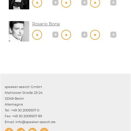
Rosario Bona
speaker-search GmbH
Mahlower Straße 23-24
12049 Berlin
Allemagne
Tel.: +49 30 2009507-0
Fax: +49 30 2009507-99
Email: info@speaker-search.de