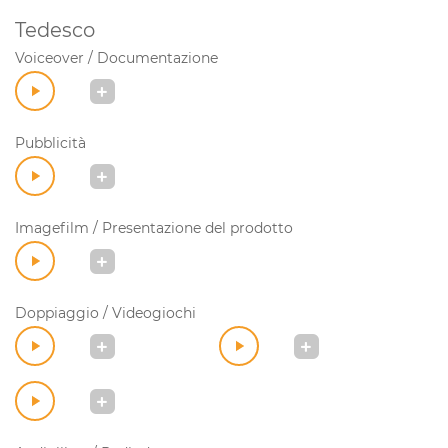
Tedesco
Voiceover / Documentazione
Pubblicità
Imagefilm / Presentazione del prodotto
Doppiaggio / Videogiochi