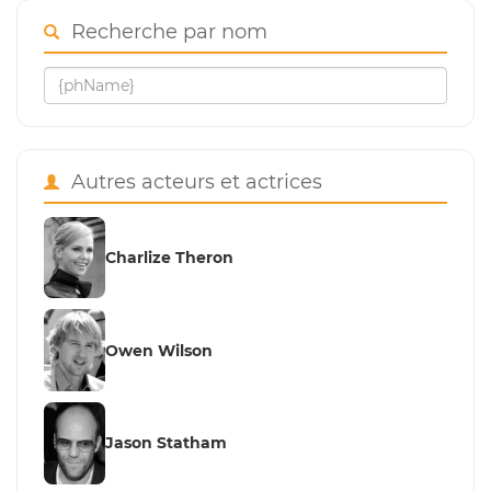
Recherche par nom
Autres acteurs et actrices
Charlize Theron
Owen Wilson
Jason Statham