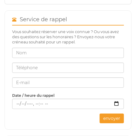
Service de rappel
Vous souhaitez réserver une voix connue ? Ou vous avez
des questions sur les honoraires ? Envoyez-nous votre
créneau souhaité pour un rappel.
Date / heure du rappel
envoyer