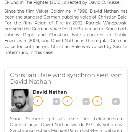
Eklund in The Fighter (2010), directed by David O. Russell.
Since the film Velvet Goldmine in 1998, David Nathan has
been the standard German dubbing voice of Christian Bale.
For the film Reign of Fire in 2002, Patrick Winczewski
provided the German voice for the British actor. Since both
Johnny Depp and Christian Bale appeared in Public
Enemies in 2009, and David Nathan is the regular German
voice for both actors, Christian Bale was voiced by Sascha
Rotermund in this case.
Christian Bale wird synchronisiert von
David Nathan
David Nathan
Seine Stimme gilt als eine der bekanntesten
Deutschlands. David Nathan wurde 1971 als Sohn des
Synchronsprechers Michael Pan in Ost-Berlin geboren