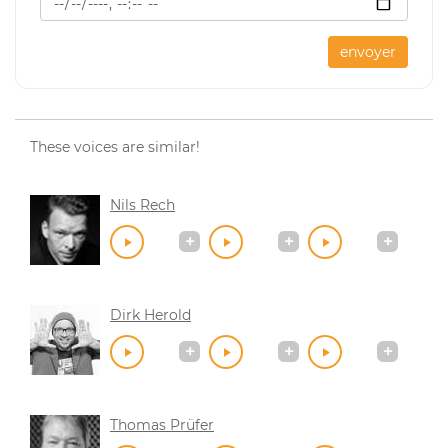
envoyer
These voices are similar!
Nils Rech
Dirk Herold
Thomas Prüfer