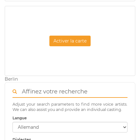
Activer la carte
Berlin
Affinez votre recherche
Adjust your search parameters to find more voice artists.
We can also assist you and provide an individual casting.
Langue
Dialectes