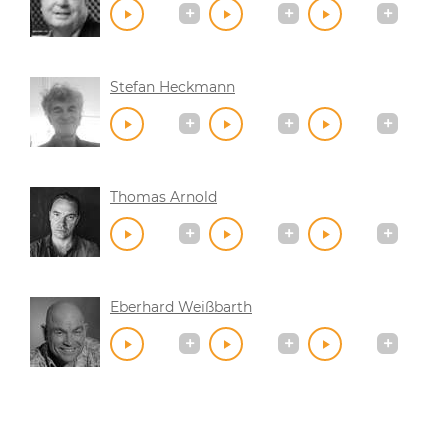
Stefan Heckmann
Thomas Arnold
Eberhard Weißbarth