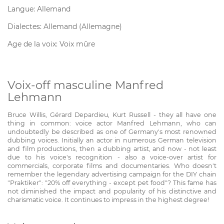
Langue: Allemand
Dialectes: Allemand (Allemagne)
Age de la voix: Voix mûre
Voix-off masculine Manfred
Lehmann
Bruce Willis, Gérard Depardieu, Kurt Russell - they all have one
thing in common: voice actor Manfred Lehmann, who can
undoubtedly be described as one of Germany's most renowned
dubbing voices. Initially an actor in numerous German television
and film productions, then a dubbing artist, and now - not least
due to his voice's recognition - also a voice-over artist for
commercials, corporate films and documentaries. Who doesn't
remember the legendary advertising campaign for the DIY chain
"Praktiker": "20% off everything - except pet food"? This fame has
not diminished the impact and popularity of his distinctive and
charismatic voice. It continues to impress in the highest degree!