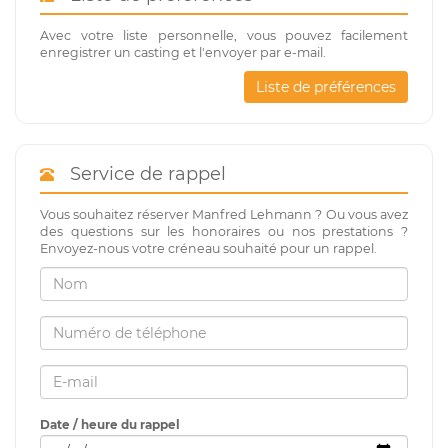
Avec votre liste personnelle, vous pouvez facilement
enregistrer un casting et l'envoyer par e-mail.
Liste de préférences
Service de rappel
Vous souhaitez réserver Manfred Lehmann ? Ou vous avez
des questions sur les honoraires ou nos prestations ?
Envoyez-nous votre créneau souhaité pour un rappel.
Date / heure du rappel