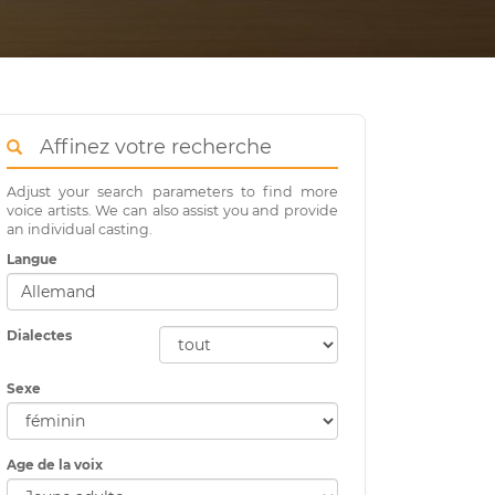
Affinez votre recherche
Adjust your search parameters to find more
voice artists. We can also assist you and provide
an individual casting.
Langue
Dialectes
Sexe
Age de la voix