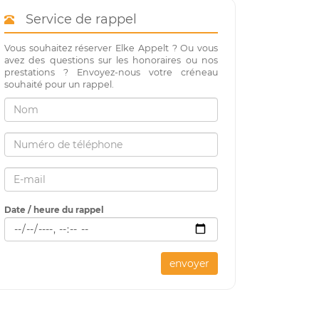
Service de rappel
Vous souhaitez réserver Elke Appelt ? Ou vous
avez des questions sur les honoraires ou nos
prestations ? Envoyez-nous votre créneau
souhaité pour un rappel.
Date / heure du rappel
envoyer