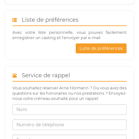
Liste de préférences
Avec votre liste personnelle, vous pouvez facilement
enregistrer un casting et l'envoyer par e-mail.
Liste de préférences
Service de rappel
Vous souhaitez réserver Arne Hörmann ? Ou vous avez des
questions sur les honoraires ou nos prestations ? Envoyez-
nous votre créneau souhaité pour un rappel.