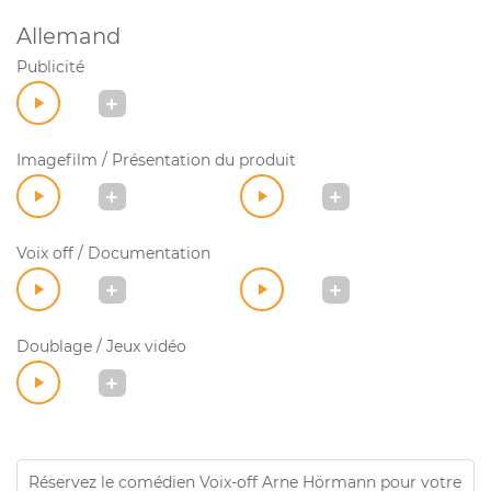
Allemand
Publicité
Imagefilm / Présentation du produit
Voix off / Documentation
Doublage / Jeux vidéo
Réservez le comédien Voix-off Arne Hörmann pour votre