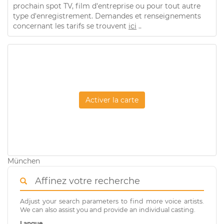
prochain spot TV, film d'entreprise ou pour tout autre
type d'enregistrement. Demandes et renseignements
concernant les tarifs se trouvent
ici
..
Activer la carte
München
Affinez votre recherche
Adjust your search parameters to find more voice artists.
We can also assist you and provide an individual casting.
Langue