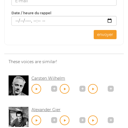
Date / heure du rappel
envoyer
These voices are similar!
Carsten Wilhelm
Alexander Gier