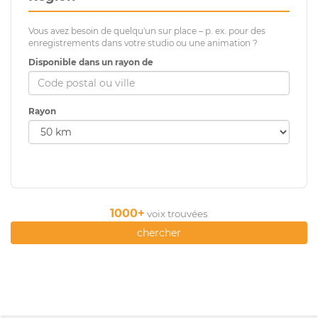
Vous avez besoin de quelqu'un sur place – p. ex. pour des
enregistrements dans votre studio ou une animation ?
Disponible dans un rayon de
Rayon
1000+
voix trouvées
chercher