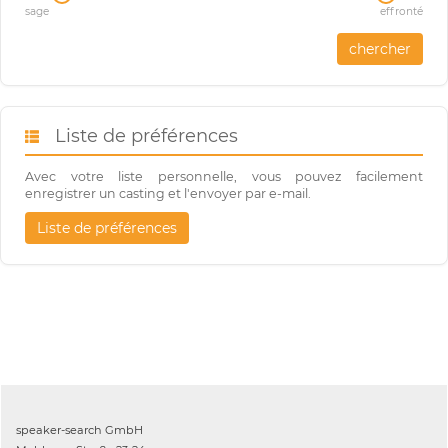
sage
effronté
chercher
Liste de préférences
Avec votre liste personnelle, vous pouvez facilement
enregistrer un casting et l'envoyer par e-mail.
Liste de préférences
speaker-search GmbH