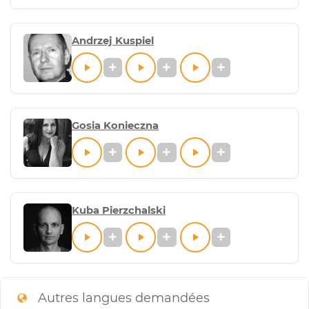
Andrzej Kuspiel
Gosia Konieczna
Kuba Pierzchalski
Autres langues demandées