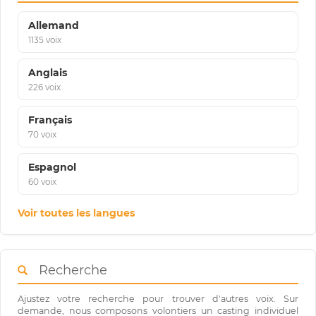
Allemand
1135 voix
Anglais
226 voix
Français
70 voix
Espagnol
60 voix
Voir toutes les langues
Recherche
Ajustez votre recherche pour trouver d'autres voix. Sur
demande, nous composons volontiers un casting individuel