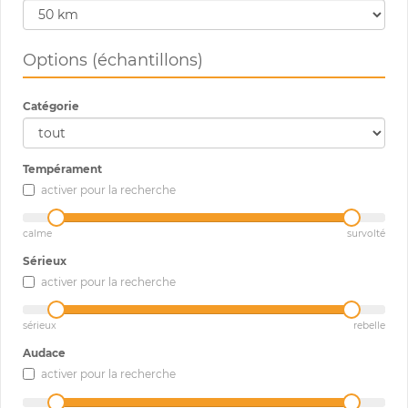
Options (échantillons)
Catégorie
Tempérament
activer pour la recherche
calme
survolté
Sérieux
activer pour la recherche
sérieux
rebelle
Audace
activer pour la recherche