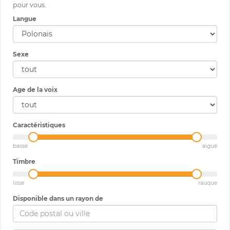
pour vous.
Langue
Sexe
Age de la voix
Caractéristiques
basse
aiguë
Timbre
lisse
rauque
Disponible dans un rayon de