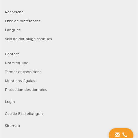
Recherche
Liste de préférences
Langues
Voix de doublage connues
Contact
Notre équipe
Termes et conditions
Mentions légales
Protection des données
Login
Cookie-Einstellungen
Sitemap