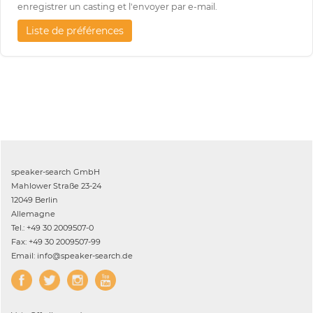
enregistrer un casting et l'envoyer par e-mail.
Liste de préférences
speaker-search GmbH
Mahlower Straße 23-24
12049 Berlin
Allemagne
Tel.: +49 30 2009507-0
Fax: +49 30 2009507-99
Email: info@speaker-search.de