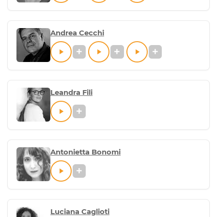
Andrea Cecchi
Leandra Fili
Antonietta Bonomi
Luciana Caglioti