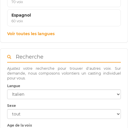
70 voix
Espagnol
60 voix
Voir toutes les langues
Recherche
Ajustez votre recherche pour trouver d'autres voix. Sur
demande, nous composons volontiers un casting individuel
pour vous.
Langue
Sexe
Age de la voix