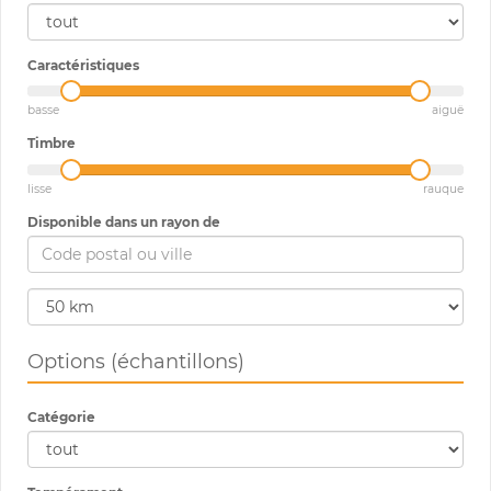
Caractéristiques
basse
aiguë
Timbre
lisse
rauque
Disponible dans un rayon de
Options (échantillons)
Catégorie