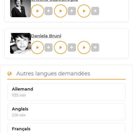
Daniela Bruni
Autres langues demandées
Allemand
1135 voix
Anglais
226 voix
Français