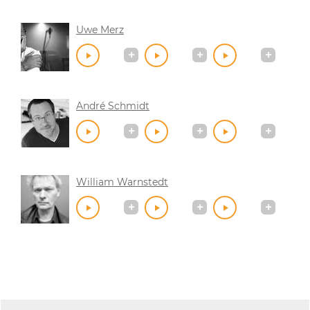
Uwe Merz
André Schmidt
William Warnstedt