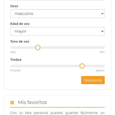
Sexo
Edad de voz
Tono de voz
bajo
alto
Timbre
limpido
àspero
búsqueda
Mis favoritos
Con tu lista personal puedes guardar fácilmente un