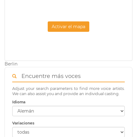
Activar el mapa
Berlin
Encuentre más voces
Adjust your search parameters to find more voice artists.
We can also assist you and provide an individual casting.
Idioma
Variaciones