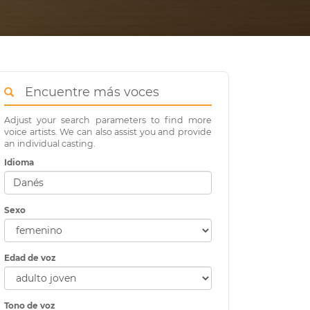
Encuentre más voces
Adjust your search parameters to find more
voice artists. We can also assist you and provide
an individual casting.
Idioma
Sexo
Edad de voz
Tono de voz