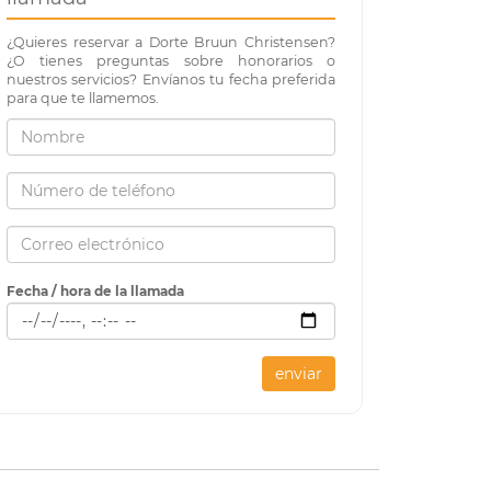
¿Quieres reservar a Dorte Bruun Christensen?
¿O tienes preguntas sobre honorarios o
nuestros servicios? Envíanos tu fecha preferida
para que te llamemos.
Fecha / hora de la llamada
enviar