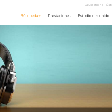
Deutschland
Öst
Búsqueda
Prestaciones
Estudio de sonido