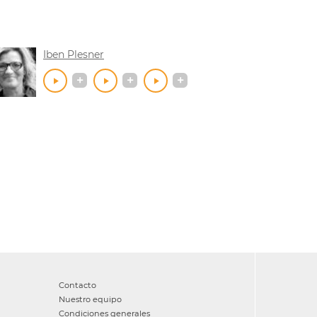
Iben Plesner
Contacto
Nuestro equipo
Condiciones generales