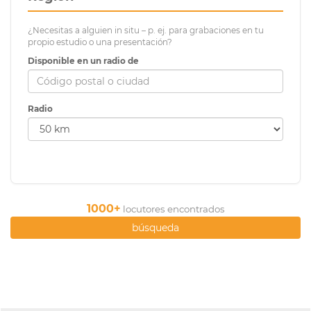
¿Necesitas a alguien in situ – p. ej. para grabaciones en tu
propio estudio o una presentación?
Disponible en un radio de
Radio
1000+
locutores encontrados
búsqueda