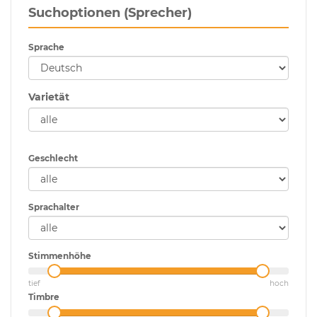
Suchoptionen (Sprecher)
Sprache
Varietät
Geschlecht
Sprachalter
Stimmenhöhe
tief
hoch
Timbre