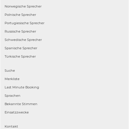
Norwegische
Sprecher
Polnische
Sprecher
Portugiesische
Sprecher
Russische
Sprecher
Schwedische
Sprecher
Spanische
Sprecher
Türkische
Sprecher
Suche
Merkliste
Last Minute Booking
Sprachen
Bekannte Stimmen
Einsatzzwecke
Kontakt