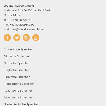
speaker-search GmbH
Mahlower Straße 23-24 - 12049 Berlin
Deutschland
Tel.: +49-30-2009507-0
Fax: +49-30-2009507-99
Mail: info@speaker-search.de
Chinesische
Sprecher
Dänische
Sprecher
Deutsche
Sprecher
Englische
Sprecher
Finnische
Sprecher
Französische
Sprecher
Italienische
Sprecher
Japanische
Sprecher
Niederländische
Sprecher