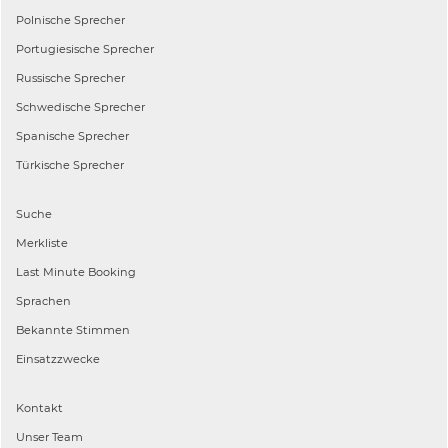
Polnische
Sprecher
Portugiesische
Sprecher
Russische
Sprecher
Schwedische
Sprecher
Spanische
Sprecher
Türkische
Sprecher
Suche
Merkliste
Last Minute Booking
Sprachen
Bekannte Stimmen
Einsatzzwecke
Kontakt
Unser Team