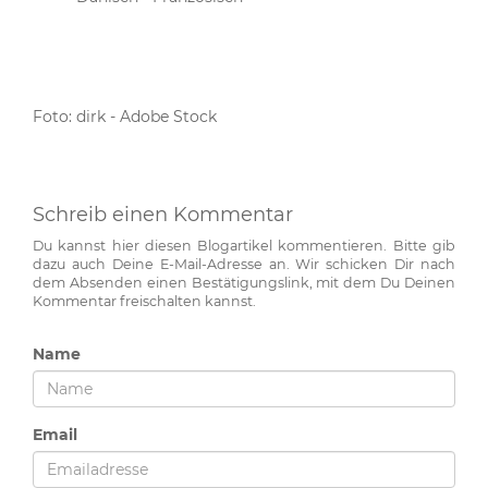
Foto: dirk - Adobe Stock
Schreib einen Kommentar
Du kannst hier diesen Blogartikel kommentieren. Bitte gib
dazu auch Deine E-Mail-Adresse an. Wir schicken Dir nach
dem Absenden einen Bestätigungslink, mit dem Du Deinen
Kommentar freischalten kannst.
Name
Email