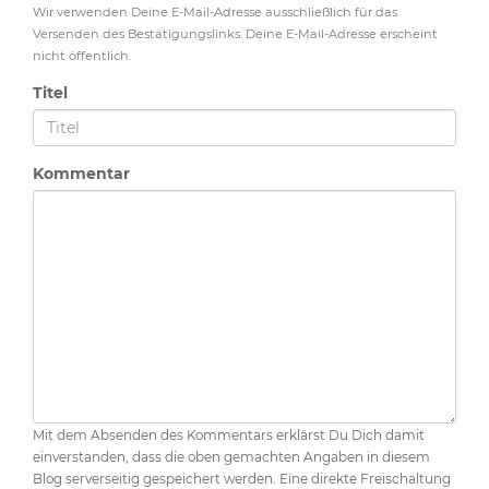
Wir verwenden Deine E-Mail-Adresse ausschließlich für das
Versenden des Bestätigungslinks. Deine E-Mail-Adresse erscheint
nicht öffentlich.
Titel
Kommentar
Mit dem Absenden des Kommentars erklärst Du Dich damit
einverstanden, dass die oben gemachten Angaben in diesem
Blog serverseitig gespeichert werden. Eine direkte Freischaltung