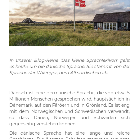
In unserer Blog-Reihe 'Das kleine Sprachlexikon' geht
es heute um die dänische Sprache. Sie stammt von der
Sprache der Wikinger, dem Altnordischen ab.
Dänisch ist eine germanische Sprache, die von etwa 5
Millionen Menschen gesprochen wird, hauptsächlich in
Dänemark, auf den Färöern und in Grönland. Es ist eng
mit dem Norwegischen und Schwedischen verwandt,
so dass Dänen, Norweger und Schweden sich
gegenseitig verstehen können.
Die dänische Sprache hat eine lange und reiche