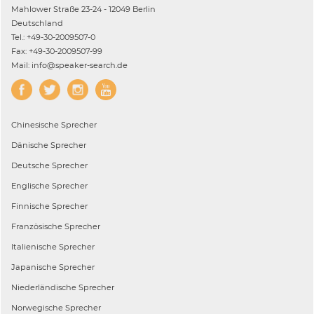
Mahlower Straße 23-24 - 12049 Berlin
Deutschland
Tel.: +49-30-2009507-0
Fax: +49-30-2009507-99
Mail: info@speaker-search.de
Chinesische
Sprecher
Dänische
Sprecher
Deutsche
Sprecher
Englische
Sprecher
Finnische
Sprecher
Französische
Sprecher
Italienische
Sprecher
Japanische
Sprecher
Niederländische
Sprecher
Norwegische
Sprecher