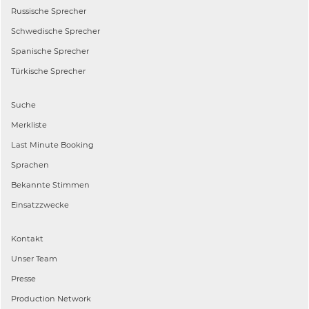
Russische
Sprecher
Schwedische
Sprecher
Spanische
Sprecher
Türkische
Sprecher
Suche
Merkliste
Last Minute Booking
Sprachen
Bekannte Stimmen
Einsatzzwecke
Kontakt
Unser Team
Presse
Production Network