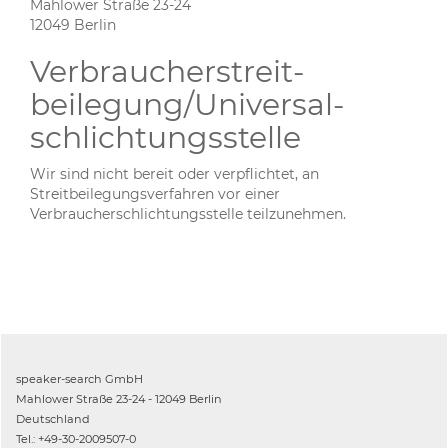
Mahlower Straße 23-24
12049 Berlin
Verbraucher­streit­
beilegung/Universal­
schlichtungs­stelle
Wir sind nicht bereit oder verpflichtet, an
Streitbeilegungsverfahren vor einer
Verbraucherschlichtungsstelle teilzunehmen.
speaker-search GmbH
Mahlower Straße 23-24 - 12049 Berlin
Deutschland
Tel.: +49-30-2009507-0